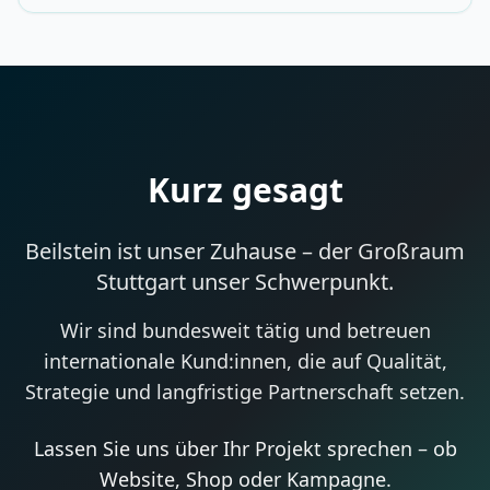
Kurz gesagt
Beilstein ist unser Zuhause – der Großraum
Stuttgart unser Schwerpunkt.
Wir sind bundesweit tätig und betreuen
internationale Kund:innen, die auf Qualität,
Strategie und langfristige Partnerschaft setzen.
Lassen Sie uns über Ihr Projekt sprechen – ob
Website, Shop oder Kampagne.