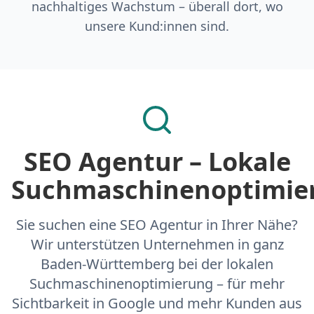
nachhaltiges Wachstum – überall dort, wo
unsere Kund:innen sind.
SEO Agentur – Lokale
Suchmaschinenoptimie
Sie suchen eine SEO Agentur in Ihrer Nähe?
Wir unterstützen Unternehmen in ganz
Baden-Württemberg bei der lokalen
Suchmaschinenoptimierung – für mehr
Sichtbarkeit in Google und mehr Kunden aus