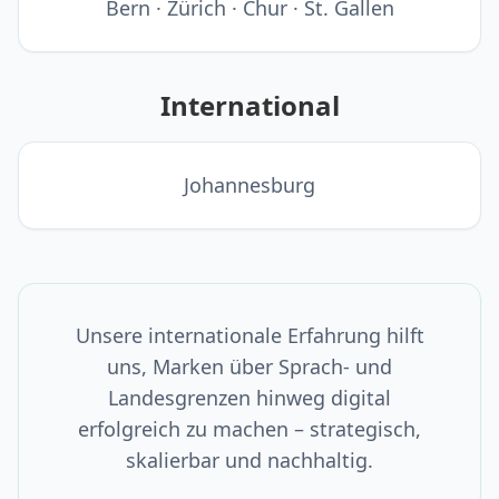
Bern · Zürich · Chur · St. Gallen
International
Johannesburg
Unsere internationale Erfahrung hilft
uns, Marken über Sprach- und
Landesgrenzen hinweg digital
erfolgreich zu machen – strategisch,
skalierbar und nachhaltig.