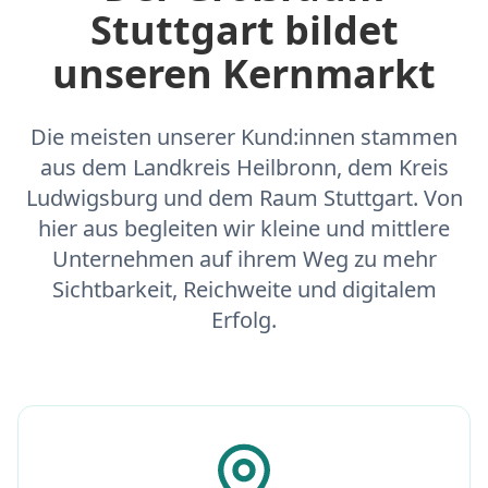
Stuttgart bildet
unseren Kernmarkt
Die meisten unserer Kund:innen stammen
aus dem Landkreis Heilbronn, dem Kreis
Ludwigsburg und dem Raum Stuttgart. Von
hier aus begleiten wir kleine und mittlere
Unternehmen auf ihrem Weg zu mehr
Sichtbarkeit, Reichweite und digitalem
Erfolg.