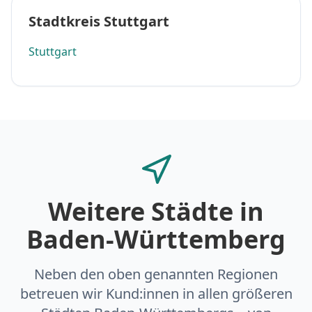
Stadtkreis Stuttgart
Stuttgart
Weitere Städte in
Baden-Württemberg
Neben den oben genannten Regionen
betreuen wir Kund:innen in allen größeren