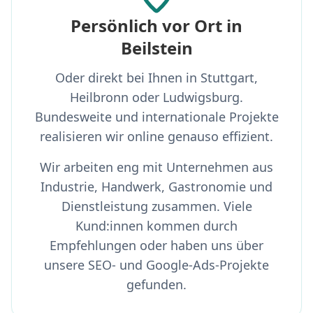
Persönlich vor Ort in
Beilstein
Oder direkt bei Ihnen in Stuttgart,
Heilbronn oder Ludwigsburg.
Bundesweite und internationale Projekte
realisieren wir online genauso effizient.
Wir arbeiten eng mit Unternehmen aus
Industrie, Handwerk, Gastronomie und
Dienstleistung zusammen. Viele
Kund:innen kommen durch
Empfehlungen oder haben uns über
unsere SEO- und Google-Ads-Projekte
gefunden.