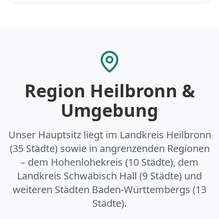
Region Heilbronn &
Umgebung
Unser Hauptsitz liegt im Landkreis Heilbronn
(35 Städte) sowie in angrenzenden Regionen
– dem Hohenlohekreis (10 Städte), dem
Landkreis Schwäbisch Hall (9 Städte) und
weiteren Städten Baden-Württembergs (13
Städte).