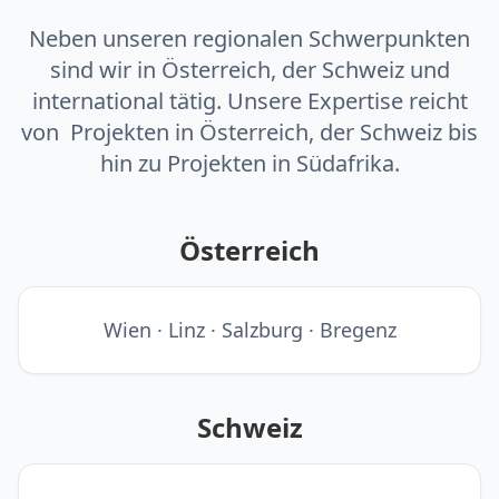
Neben unseren regionalen Schwerpunkten
sind wir in Österreich, der Schweiz und
international tätig. Unsere Expertise reicht
von Projekten in Österreich, der Schweiz bis
hin zu Projekten in Südafrika.
Österreich
Wien · Linz · Salzburg · Bregenz
Schweiz