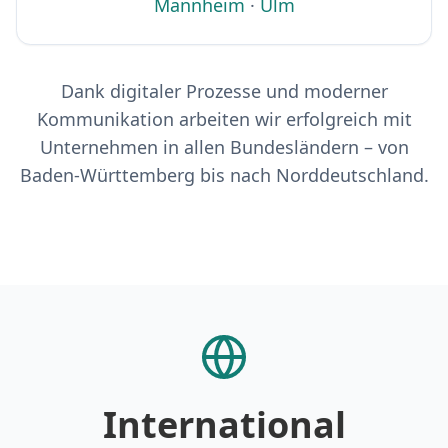
Mannheim
·
Ulm
Dank digitaler Prozesse und moderner
Kommunikation arbeiten wir erfolgreich mit
Unternehmen in allen Bundesländern – von
Baden-Württemberg bis nach Norddeutschland.
International