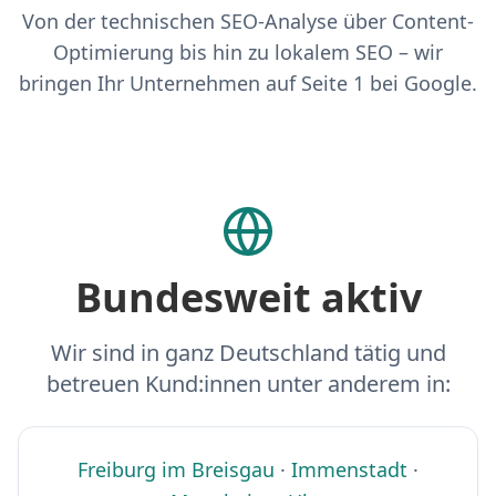
Von der technischen SEO-Analyse über Content-
Optimierung bis hin zu lokalem SEO – wir
bringen Ihr Unternehmen auf Seite 1 bei Google.
Bundesweit aktiv
Wir sind in ganz Deutschland tätig und
betreuen Kund:innen unter anderem in:
Freiburg im Breisgau
·
Immenstadt
·