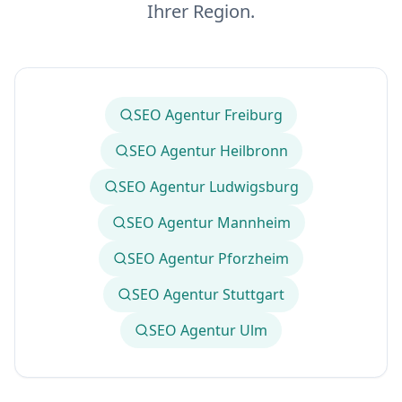
Ihrer Region.
SEO Agentur Freiburg
SEO Agentur Heilbronn
SEO Agentur Ludwigsburg
SEO Agentur Mannheim
SEO Agentur Pforzheim
SEO Agentur Stuttgart
SEO Agentur Ulm