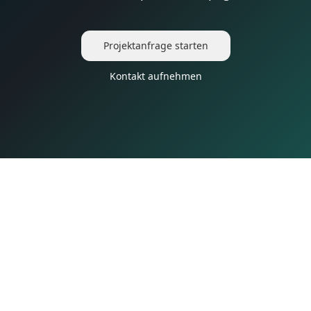
Projektanfrage starten
Kontakt aufnehmen