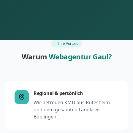
Ihre Vorteile
Warum
Webagentur Gaul?
Regional & persönlich
Wir betreuen KMU aus Rutesheim
und dem gesamten Landkreis
Böblingen.