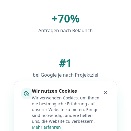
+70%
Anfragen nach Relaunch
#1
bei Google je nach Projektziel
Wir nutzen Cookies
Wir verwenden Cookies, um Ihnen
die bestmögliche Erfahrung auf
Zu den Referenzen
unserer Website zu bieten. Einige
sind notwendig, andere helfen
uns, die Website zu verbessern.
Mehr erfahren