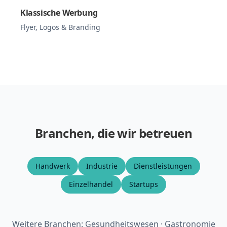
Klassische Werbung
Flyer, Logos & Branding
Branchen, die wir betreuen
Handwerk
Industrie
Dienstleistungen
Einzelhandel
Startups
Weitere Branchen: Gesundheitswesen · Gastronomie