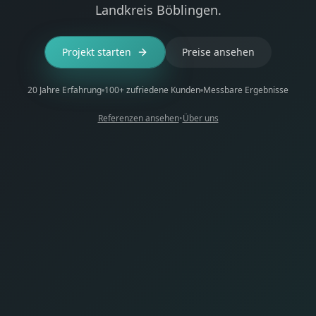
Landkreis Böblingen.
Projekt starten
Preise ansehen
20 Jahre Erfahrung
100+ zufriedene Kunden
Messbare Ergebnisse
Referenzen ansehen
•
Über uns