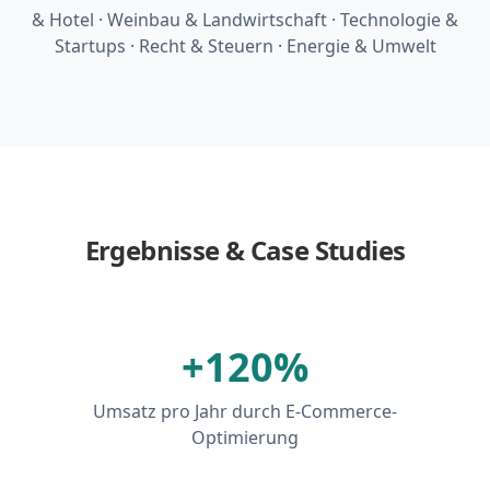
& Hotel · Weinbau & Landwirtschaft · Technologie &
Startups · Recht & Steuern · Energie & Umwelt
Ergebnisse & Case Studies
+120%
Umsatz pro Jahr durch E-Commerce-
Optimierung