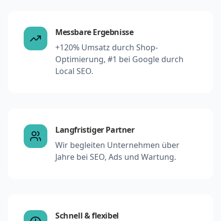
Messbare Ergebnisse
+120% Umsatz durch Shop-
Optimierung, #1 bei Google durch
Local SEO.
Langfristiger Partner
Wir begleiten Unternehmen über
Jahre bei SEO, Ads und Wartung.
Schnell & flexibel