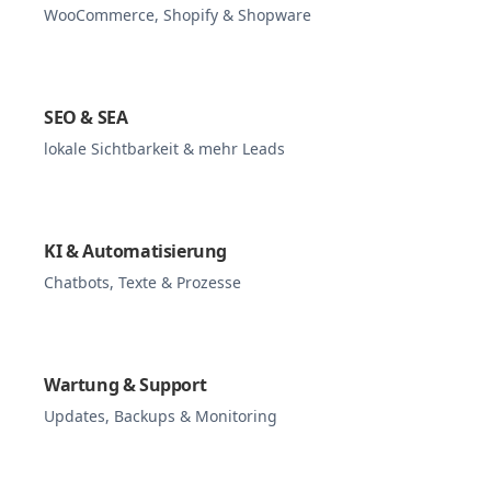
WooCommerce, Shopify & Shopware
SEO & SEA
lokale Sichtbarkeit & mehr Leads
KI & Automatisierung
Chatbots, Texte & Prozesse
Wartung & Support
Updates, Backups & Monitoring