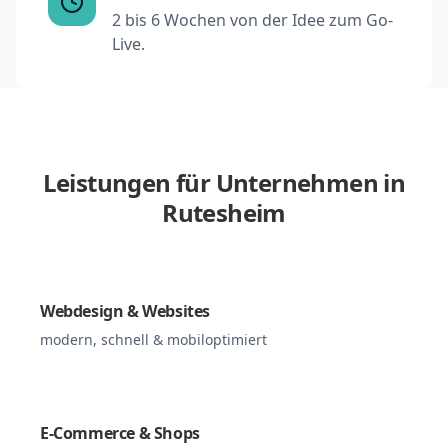
2 bis 6 Wochen von der Idee zum Go-
Live.
Leistungen für Unternehmen in
Rutesheim
Webdesign & Websites
modern, schnell & mobiloptimiert
E-Commerce & Shops