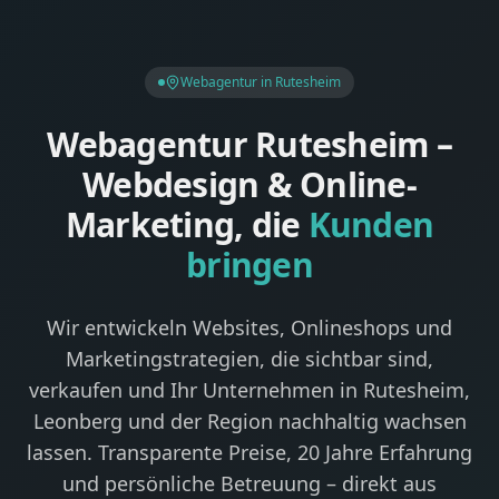
Webagentur in Rutesheim
Webagentur Rutesheim –
Webdesign & Online-
Marketing, die
Kunden
bringen
Wir entwickeln Websites, Onlineshops und
Marketingstrategien, die sichtbar sind,
verkaufen und Ihr Unternehmen in Rutesheim,
Leonberg und der Region nachhaltig wachsen
lassen. Transparente Preise, 20 Jahre Erfahrung
und persönliche Betreuung – direkt aus