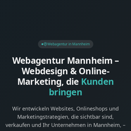
Webagentur in Mannheim
Webagentur Mannheim –
Webdesign & Online-
Marketing, die
Kunden
bringen
Wir entwickeln Websites, Onlineshops und
Marketingstrategien, die sichtbar sind,
verkaufen und Ihr Unternehmen in Mannheim, –