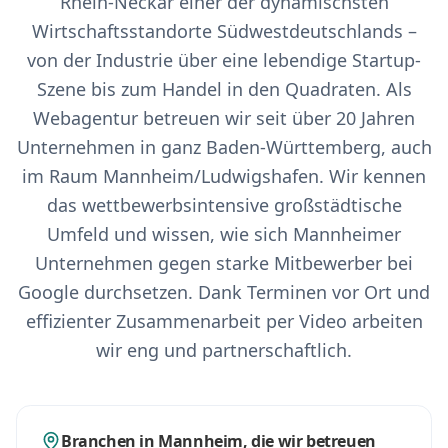
Rhein-Neckar einer der dynamischsten
Wirtschaftsstandorte Südwestdeutschlands –
von der Industrie über eine lebendige Startup-
Szene bis zum Handel in den Quadraten. Als
Webagentur betreuen wir seit über 20 Jahren
Unternehmen in ganz Baden-Württemberg, auch
im Raum Mannheim/Ludwigshafen. Wir kennen
das wettbewerbsintensive großstädtische
Umfeld und wissen, wie sich Mannheimer
Unternehmen gegen starke Mitbewerber bei
Google durchsetzen. Dank Terminen vor Ort und
effizienter Zusammenarbeit per Video arbeiten
wir eng und partnerschaftlich.
Branchen in Mannheim, die wir betreuen