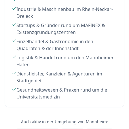
Industrie & Maschinenbau im Rhein-Neckar-
Dreieck
Startups & Gründer rund um MAFINEX &
Existenzgründungszentren
Einzelhandel & Gastronomie in den
Quadraten & der Innenstadt
Logistik & Handel rund um den Mannheimer
Hafen
Dienstleister, Kanzleien & Agenturen im
Stadtgebiet
Gesundheitswesen & Praxen rund um die
Universitätsmedizin
Auch aktiv in der Umgebung von Mannheim: