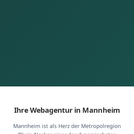
Ihre Webagentur in Mannheim
Mannheim ist als Herz der Metropolregion