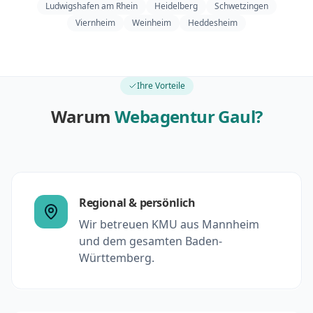
Ludwigshafen am Rhein
Heidelberg
Schwetzingen
Viernheim
Weinheim
Heddesheim
Ihre Vorteile
Warum
Webagentur Gaul?
Regional & persönlich
Wir betreuen KMU aus Mannheim
und dem gesamten Baden-
Württemberg.