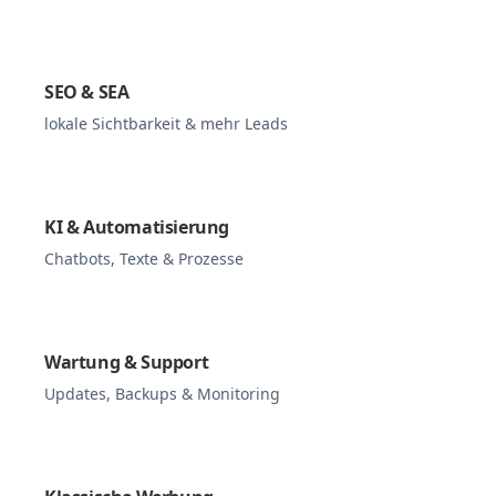
SEO & SEA
lokale Sichtbarkeit & mehr Leads
KI & Automatisierung
Chatbots, Texte & Prozesse
Wartung & Support
Updates, Backups & Monitoring