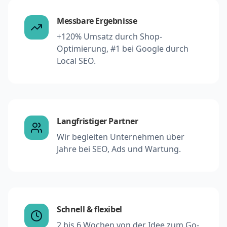
Messbare Ergebnisse
+120% Umsatz durch Shop-
Optimierung, #1 bei Google durch
Local SEO.
Langfristiger Partner
Wir begleiten Unternehmen über
Jahre bei SEO, Ads und Wartung.
Schnell & flexibel
2 bis 6 Wochen von der Idee zum Go-