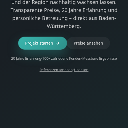
und der Region nachhaltig wachsen lassen.
Transparente Preise, 20 Jahre Erfahrung und
persönliche Betreuung – direkt aus Baden-
Württemberg.
Projekt starten
Preise ansehen
20 Jahre Erfahrung
100+ zufriedene Kunden
Messbare Ergebnisse
Referenzen ansehen
•
Über uns