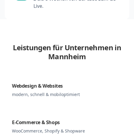
Live.
Leistungen für Unternehmen in
Mannheim
Webdesign & Websites
modern, schnell & mobiloptimiert
E-Commerce & Shops
WooCommerce, Shopify & Shopware