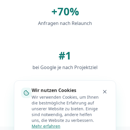
+70%
Anfragen nach Relaunch
#1
bei Google je nach Projektziel
Wir nutzen Cookies
Wir verwenden Cookies, um Ihnen
Zu den Referenzen
die bestmögliche Erfahrung auf
unserer Website zu bieten. Einige
sind notwendig, andere helfen
uns, die Website zu verbessern.
Mehr erfahren