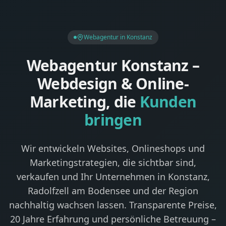
Webagentur in Konstanz
Webagentur Konstanz –
Webdesign & Online-
Marketing, die
Kunden
bringen
Wir entwickeln Websites, Onlineshops und
Marketingstrategien, die sichtbar sind,
verkaufen und Ihr Unternehmen in Konstanz,
Radolfzell am Bodensee und der Region
nachhaltig wachsen lassen. Transparente Preise,
20 Jahre Erfahrung und persönliche Betreuung –