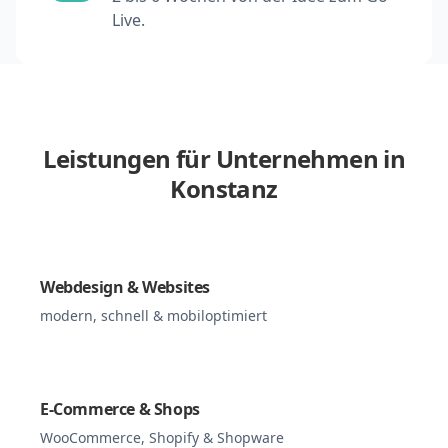
Live.
Leistungen für Unternehmen in
Konstanz
Webdesign & Websites
modern, schnell & mobiloptimiert
E-Commerce & Shops
WooCommerce, Shopify & Shopware