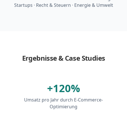
Startups · Recht & Steuern · Energie & Umwelt
Ergebnisse & Case Studies
+120%
Umsatz pro Jahr durch E-Commerce-
Optimierung