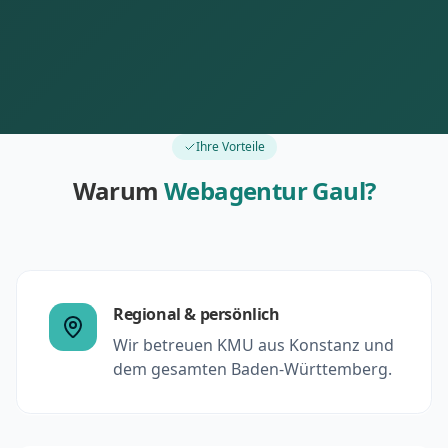
Ihre Vorteile
Warum
Webagentur Gaul?
Regional & persönlich
Wir betreuen KMU aus Konstanz und
dem gesamten Baden-Württemberg.