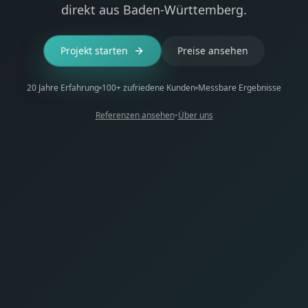
direkt aus Baden-Württemberg.
Projekt starten
Preise ansehen
20 Jahre Erfahrung
100+ zufriedene Kunden
Messbare Ergebnisse
Referenzen ansehen
•
Über uns