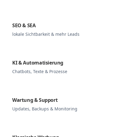
SEO & SEA
lokale Sichtbarkeit & mehr Leads
KI & Automatisierung
Chatbots, Texte & Prozesse
Wartung & Support
Updates, Backups & Monitoring