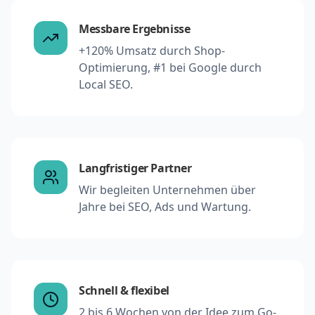
Messbare Ergebnisse
+120% Umsatz durch Shop-
Optimierung, #1 bei Google durch
Local SEO.
Langfristiger Partner
Wir begleiten Unternehmen über
Jahre bei SEO, Ads und Wartung.
Schnell & flexibel
2 bis 6 Wochen von der Idee zum Go-