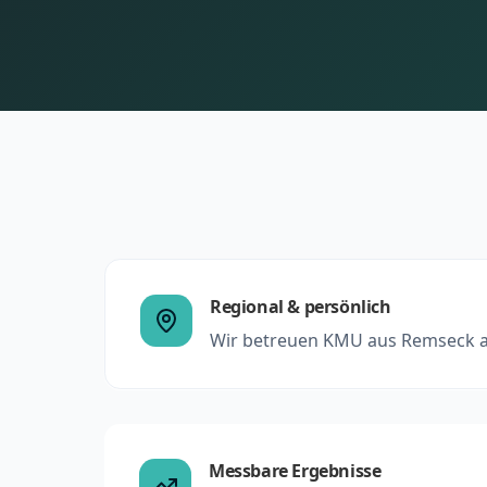
Regional & persönlich
Wir betreuen KMU aus Remseck 
Messbare Ergebnisse