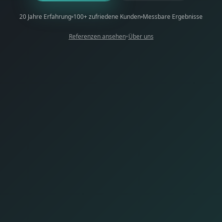
20 Jahre Erfahrung
100+ zufriedene Kunden
Messbare Ergebnisse
Referenzen ansehen
•
Über uns