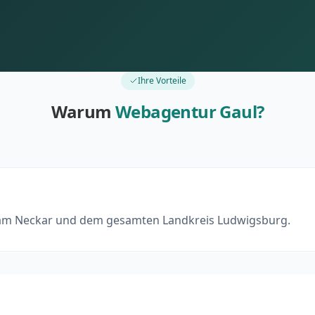
Ihre Vorteile
Warum
Webagentur Gaul?
am Neckar und dem gesamten Landkreis Ludwigsburg.