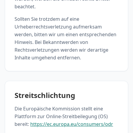
beachtet.
Sollten Sie trotzdem auf eine
Urheberrechtsverletzung aufmerksam
werden, bitten wir um einen entsprechenden
Hinweis. Bei Bekanntwerden von
Rechtsverletzungen werden wir derartige
Inhalte umgehend entfernen.
Streitschlichtung
Die Europäische Kommission stellt eine
Plattform zur Online-Streitbeilegung (OS)
bereit:
https://ec.europa.eu/consumers/odr