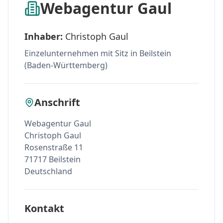
Webagentur Gaul
Inhaber:
Christoph Gaul
Einzelunternehmen mit Sitz in Beilstein
(Baden-Württemberg)
Anschrift
Webagentur Gaul
Christoph Gaul
Rosenstraße 11
71717 Beilstein
Deutschland
Kontakt