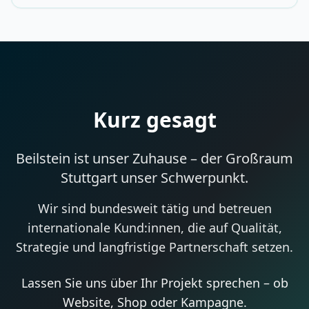
Kurz gesagt
Beilstein ist unser Zuhause – der Großraum
Stuttgart unser Schwerpunkt.
Wir sind bundesweit tätig und betreuen
internationale Kund:innen, die auf Qualität,
Strategie und langfristige Partnerschaft setzen.
Lassen Sie uns über Ihr Projekt sprechen – ob
Website, Shop oder Kampagne.