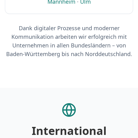
Mannheim
·
Ulm
Dank digitaler Prozesse und moderner
Kommunikation arbeiten wir erfolgreich mit
Unternehmen in allen Bundesländern – von
Baden-Württemberg bis nach Norddeutschland.
International