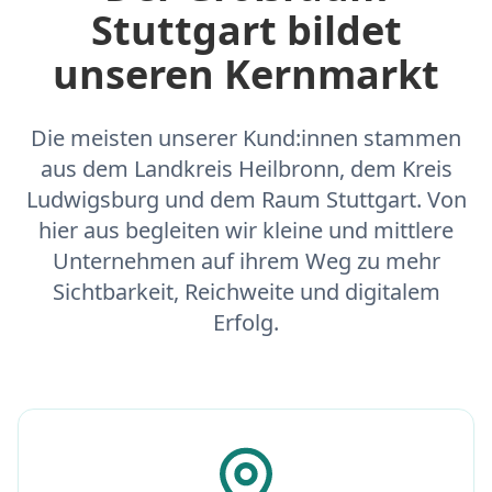
Stuttgart bildet
unseren Kernmarkt
Die meisten unserer Kund:innen stammen
aus dem Landkreis Heilbronn, dem Kreis
Ludwigsburg und dem Raum Stuttgart. Von
hier aus begleiten wir kleine und mittlere
Unternehmen auf ihrem Weg zu mehr
Sichtbarkeit, Reichweite und digitalem
Erfolg.