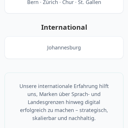
Bern · Zürich · Chur · St. Gallen
International
Johannesburg
Unsere internationale Erfahrung hilft
uns, Marken über Sprach- und
Landesgrenzen hinweg digital
erfolgreich zu machen – strategisch,
skalierbar und nachhaltig.