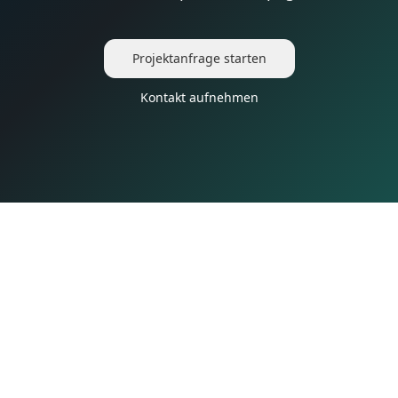
Projektanfrage starten
Kontakt aufnehmen