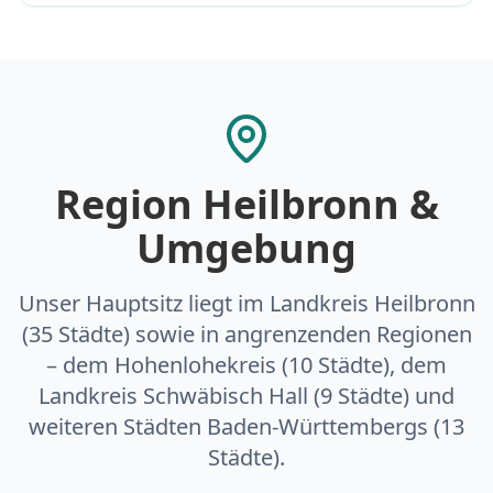
Region Heilbronn &
Umgebung
Unser Hauptsitz liegt im Landkreis Heilbronn
(35 Städte) sowie in angrenzenden Regionen
– dem Hohenlohekreis (10 Städte), dem
Landkreis Schwäbisch Hall (9 Städte) und
weiteren Städten Baden-Württembergs (13
Städte).