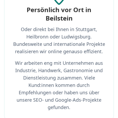
Persönlich vor Ort in
Beilstein
Oder direkt bei Ihnen in Stuttgart,
Heilbronn oder Ludwigsburg.
Bundesweite und internationale Projekte
realisieren wir online genauso effizient.
Wir arbeiten eng mit Unternehmen aus
Industrie, Handwerk, Gastronomie und
Dienstleistung zusammen. Viele
Kund:innen kommen durch
Empfehlungen oder haben uns über
unsere SEO- und Google-Ads-Projekte
gefunden.