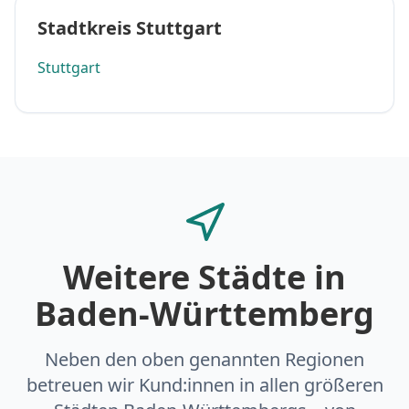
Stadtkreis Stuttgart
Stuttgart
Weitere Städte in
Baden-Württemberg
Neben den oben genannten Regionen
betreuen wir Kund:innen in allen größeren