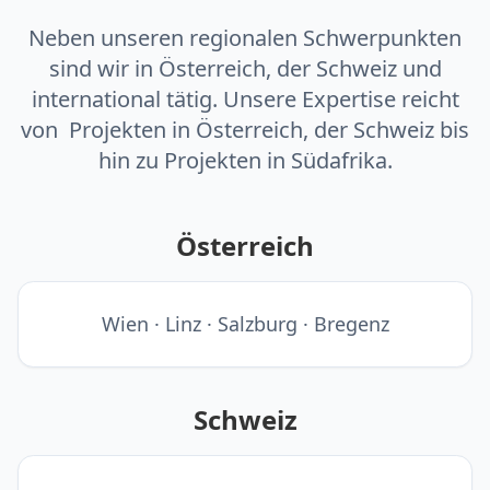
Neben unseren regionalen Schwerpunkten
sind wir in Österreich, der Schweiz und
international tätig. Unsere Expertise reicht
von Projekten in Österreich, der Schweiz bis
hin zu Projekten in Südafrika.
Österreich
Wien · Linz · Salzburg · Bregenz
Schweiz