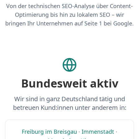
Von der technischen SEO-Analyse über Content-
Optimierung bis hin zu lokalem SEO – wir
bringen Ihr Unternehmen auf Seite 1 bei Google.
Bundesweit aktiv
Wir sind in ganz Deutschland tätig und
betreuen Kund:innen unter anderem in:
Freiburg im Breisgau
·
Immenstadt
·