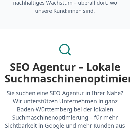
nachhaltiges Wachstum – überall dort, wo
unsere Kund:innen sind.
SEO Agentur – Lokale
Suchmaschinenoptimie
Sie suchen eine SEO Agentur in Ihrer Nähe?
Wir unterstützen Unternehmen in ganz
Baden-Württemberg bei der lokalen
Suchmaschinenoptimierung – für mehr
Sichtbarkeit in Google und mehr Kunden aus