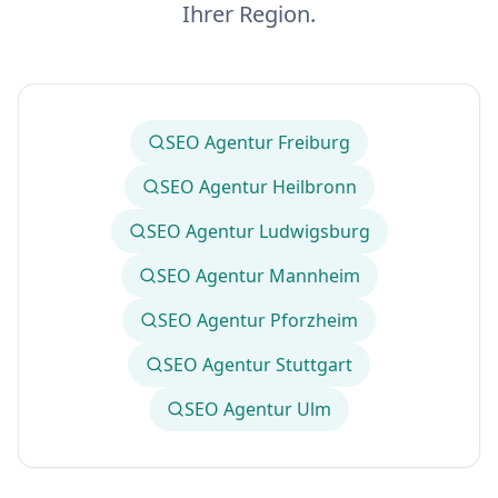
Ihrer Region.
SEO Agentur Freiburg
SEO Agentur Heilbronn
SEO Agentur Ludwigsburg
SEO Agentur Mannheim
SEO Agentur Pforzheim
SEO Agentur Stuttgart
SEO Agentur Ulm