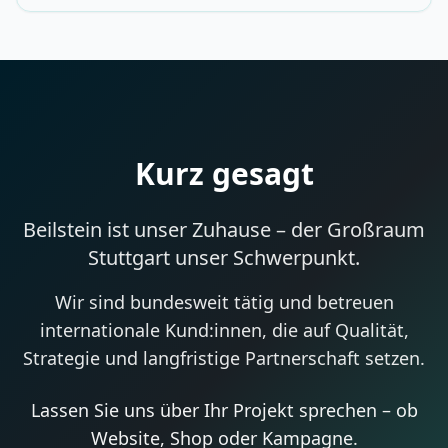
Kurz gesagt
Beilstein ist unser Zuhause – der Großraum
Stuttgart unser Schwerpunkt.
Wir sind bundesweit tätig und betreuen
internationale Kund:innen, die auf Qualität,
Strategie und langfristige Partnerschaft setzen.
Lassen Sie uns über Ihr Projekt sprechen – ob
Website, Shop oder Kampagne.