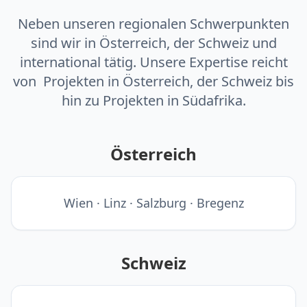
Neben unseren regionalen Schwerpunkten
sind wir in Österreich, der Schweiz und
international tätig. Unsere Expertise reicht
von Projekten in Österreich, der Schweiz bis
hin zu Projekten in Südafrika.
Österreich
Wien · Linz · Salzburg · Bregenz
Schweiz