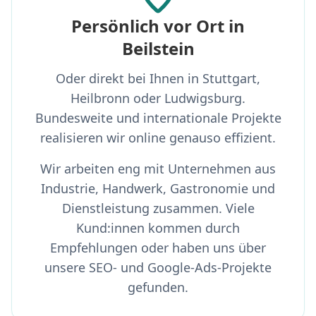
Persönlich vor Ort in
Beilstein
Oder direkt bei Ihnen in Stuttgart,
Heilbronn oder Ludwigsburg.
Bundesweite und internationale Projekte
realisieren wir online genauso effizient.
Wir arbeiten eng mit Unternehmen aus
Industrie, Handwerk, Gastronomie und
Dienstleistung zusammen. Viele
Kund:innen kommen durch
Empfehlungen oder haben uns über
unsere SEO- und Google-Ads-Projekte
gefunden.