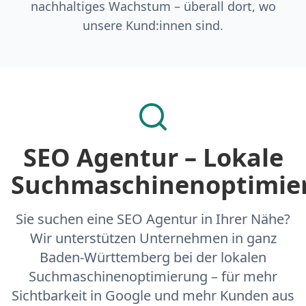
nachhaltiges Wachstum – überall dort, wo
unsere Kund:innen sind.
SEO Agentur – Lokale
Suchmaschinenoptimie
Sie suchen eine SEO Agentur in Ihrer Nähe?
Wir unterstützen Unternehmen in ganz
Baden-Württemberg bei der lokalen
Suchmaschinenoptimierung – für mehr
Sichtbarkeit in Google und mehr Kunden aus