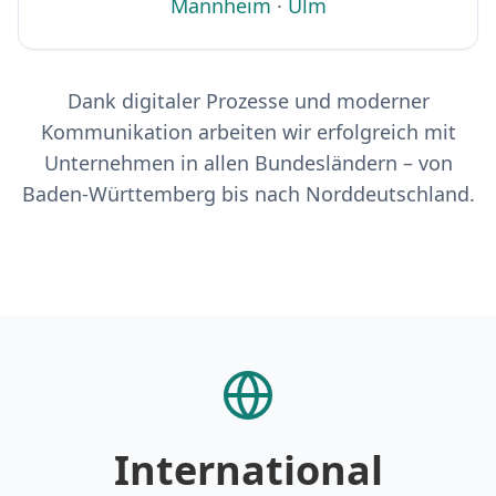
Mannheim
·
Ulm
Dank digitaler Prozesse und moderner
Kommunikation arbeiten wir erfolgreich mit
Unternehmen in allen Bundesländern – von
Baden-Württemberg bis nach Norddeutschland.
International