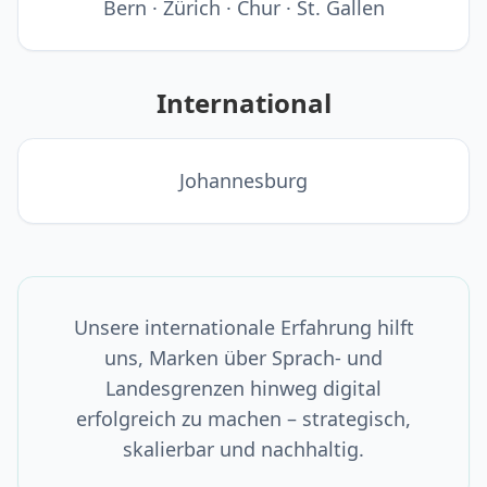
Bern · Zürich · Chur · St. Gallen
International
Johannesburg
Unsere internationale Erfahrung hilft
uns, Marken über Sprach- und
Landesgrenzen hinweg digital
erfolgreich zu machen – strategisch,
skalierbar und nachhaltig.