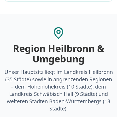
Region Heilbronn &
Umgebung
Unser Hauptsitz liegt im Landkreis Heilbronn
(35 Städte) sowie in angrenzenden Regionen
– dem Hohenlohekreis (10 Städte), dem
Landkreis Schwäbisch Hall (9 Städte) und
weiteren Städten Baden-Württembergs (13
Städte).