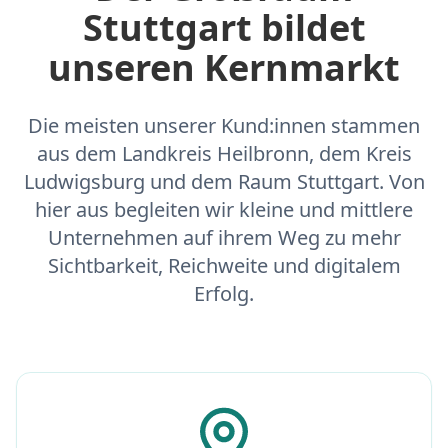
Stuttgart bildet
unseren Kernmarkt
Die meisten unserer Kund:innen stammen
aus dem Landkreis Heilbronn, dem Kreis
Ludwigsburg und dem Raum Stuttgart. Von
hier aus begleiten wir kleine und mittlere
Unternehmen auf ihrem Weg zu mehr
Sichtbarkeit, Reichweite und digitalem
Erfolg.