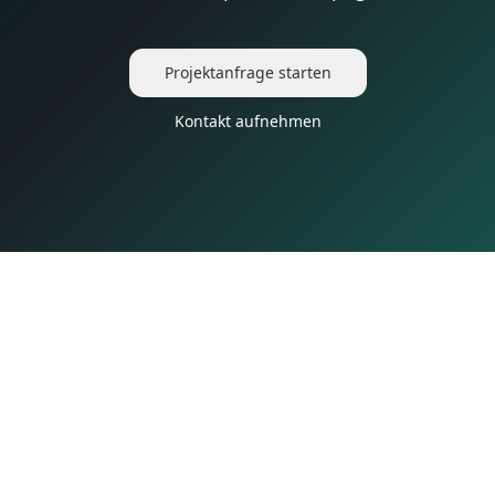
Projektanfrage starten
Kontakt aufnehmen