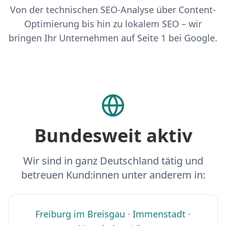
Von der technischen SEO-Analyse über Content-
Optimierung bis hin zu lokalem SEO – wir
bringen Ihr Unternehmen auf Seite 1 bei Google.
Bundesweit aktiv
Wir sind in ganz Deutschland tätig und
betreuen Kund:innen unter anderem in:
Freiburg im Breisgau
·
Immenstadt
·