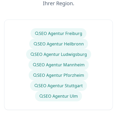
Ihrer Region.
SEO Agentur Freiburg
SEO Agentur Heilbronn
SEO Agentur Ludwigsburg
SEO Agentur Mannheim
SEO Agentur Pforzheim
SEO Agentur Stuttgart
SEO Agentur Ulm