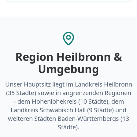
Region Heilbronn &
Umgebung
Unser Hauptsitz liegt im Landkreis Heilbronn
(35 Städte) sowie in angrenzenden Regionen
– dem Hohenlohekreis (10 Städte), dem
Landkreis Schwäbisch Hall (9 Städte) und
weiteren Städten Baden-Württembergs (13
Städte).