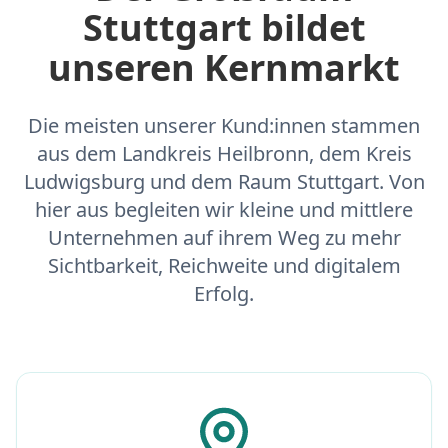
Stuttgart bildet
unseren Kernmarkt
Die meisten unserer Kund:innen stammen
aus dem Landkreis Heilbronn, dem Kreis
Ludwigsburg und dem Raum Stuttgart. Von
hier aus begleiten wir kleine und mittlere
Unternehmen auf ihrem Weg zu mehr
Sichtbarkeit, Reichweite und digitalem
Erfolg.