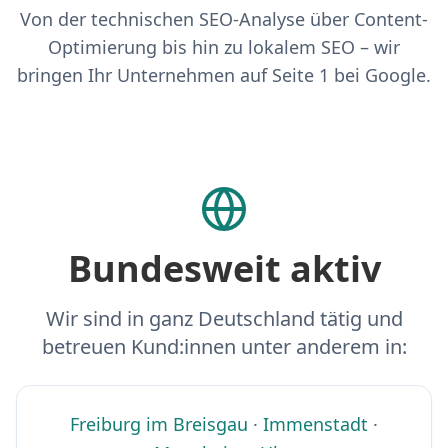
Von der technischen SEO-Analyse über Content-
Optimierung bis hin zu lokalem SEO – wir
bringen Ihr Unternehmen auf Seite 1 bei Google.
Bundesweit aktiv
Wir sind in ganz Deutschland tätig und
betreuen Kund:innen unter anderem in:
Freiburg im Breisgau
·
Immenstadt
·