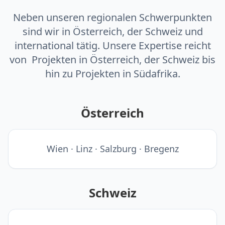
Neben unseren regionalen Schwerpunkten
sind wir in Österreich, der Schweiz und
international tätig. Unsere Expertise reicht
von Projekten in Österreich, der Schweiz bis
hin zu Projekten in Südafrika.
Österreich
Wien · Linz · Salzburg · Bregenz
Schweiz