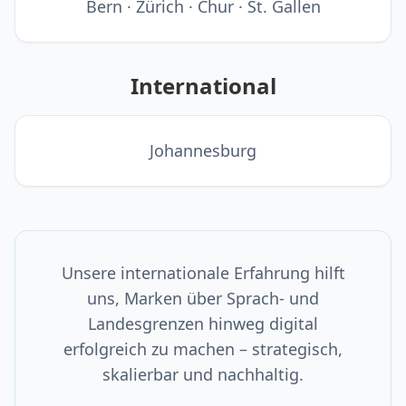
Bern · Zürich · Chur · St. Gallen
International
Johannesburg
Unsere internationale Erfahrung hilft
uns, Marken über Sprach- und
Landesgrenzen hinweg digital
erfolgreich zu machen – strategisch,
skalierbar und nachhaltig.