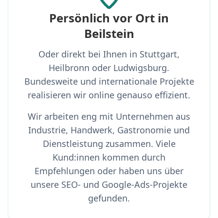
Persönlich vor Ort in
Beilstein
Oder direkt bei Ihnen in Stuttgart,
Heilbronn oder Ludwigsburg.
Bundesweite und internationale Projekte
realisieren wir online genauso effizient.
Wir arbeiten eng mit Unternehmen aus
Industrie, Handwerk, Gastronomie und
Dienstleistung zusammen. Viele
Kund:innen kommen durch
Empfehlungen oder haben uns über
unsere SEO- und Google-Ads-Projekte
gefunden.