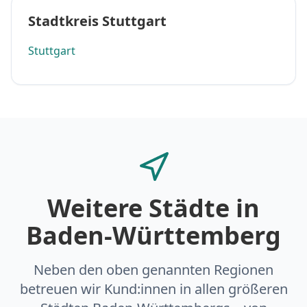
Stadtkreis Stuttgart
Stuttgart
Weitere Städte in
Baden-Württemberg
Neben den oben genannten Regionen
betreuen wir Kund:innen in allen größeren