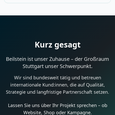
Kurz gesagt
Beilstein ist unser Zuhause – der Großraum
Stuttgart unser Schwerpunkt.
Wir sind bundesweit tätig und betreuen
internationale Kund:innen, die auf Qualität,
Strategie und langfristige Partnerschaft setzen.
Lassen Sie uns über Ihr Projekt sprechen – ob
Website, Shop oder Kampagne.