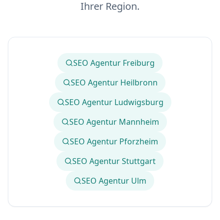
Ihrer Region.
SEO Agentur Freiburg
SEO Agentur Heilbronn
SEO Agentur Ludwigsburg
SEO Agentur Mannheim
SEO Agentur Pforzheim
SEO Agentur Stuttgart
SEO Agentur Ulm