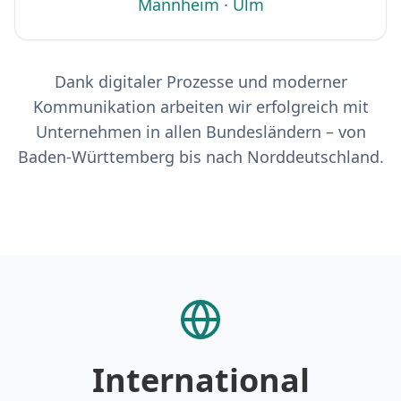
Mannheim
·
Ulm
Dank digitaler Prozesse und moderner
Kommunikation arbeiten wir erfolgreich mit
Unternehmen in allen Bundesländern – von
Baden-Württemberg bis nach Norddeutschland.
International