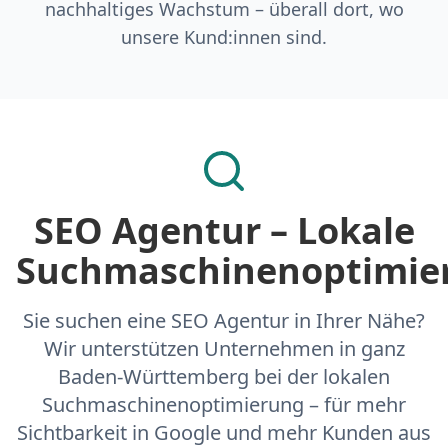
nachhaltiges Wachstum – überall dort, wo
unsere Kund:innen sind.
SEO Agentur – Lokale
Suchmaschinenoptimie
Sie suchen eine SEO Agentur in Ihrer Nähe?
Wir unterstützen Unternehmen in ganz
Baden-Württemberg bei der lokalen
Suchmaschinenoptimierung – für mehr
Sichtbarkeit in Google und mehr Kunden aus