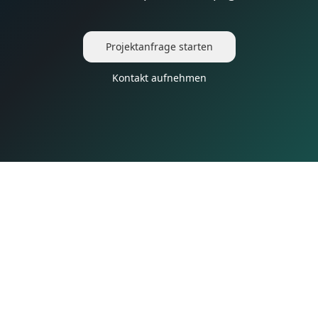
Projektanfrage starten
Kontakt aufnehmen