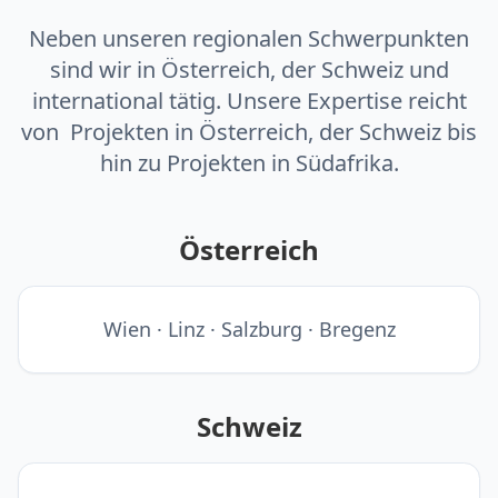
Neben unseren regionalen Schwerpunkten
sind wir in Österreich, der Schweiz und
international tätig. Unsere Expertise reicht
von Projekten in Österreich, der Schweiz bis
hin zu Projekten in Südafrika.
Österreich
Wien · Linz · Salzburg · Bregenz
Schweiz