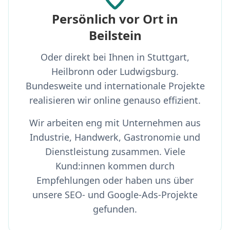
Persönlich vor Ort in
Beilstein
Oder direkt bei Ihnen in Stuttgart,
Heilbronn oder Ludwigsburg.
Bundesweite und internationale Projekte
realisieren wir online genauso effizient.
Wir arbeiten eng mit Unternehmen aus
Industrie, Handwerk, Gastronomie und
Dienstleistung zusammen. Viele
Kund:innen kommen durch
Empfehlungen oder haben uns über
unsere SEO- und Google-Ads-Projekte
gefunden.