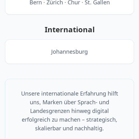
Bern · Zürich · Chur · St. Gallen
International
Johannesburg
Unsere internationale Erfahrung hilft
uns, Marken über Sprach- und
Landesgrenzen hinweg digital
erfolgreich zu machen – strategisch,
skalierbar und nachhaltig.