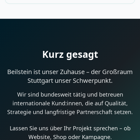
Kurz gesagt
Beilstein ist unser Zuhause – der Großraum
Stuttgart unser Schwerpunkt.
Wir sind bundesweit tätig und betreuen
internationale Kund:innen, die auf Qualität,
Strategie und langfristige Partnerschaft setzen.
Lassen Sie uns über Ihr Projekt sprechen – ob
Website, Shop oder Kampagne.