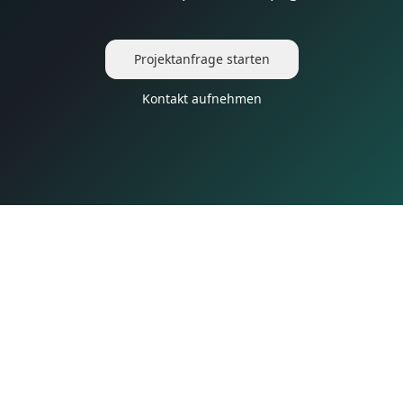
Projektanfrage starten
Kontakt aufnehmen