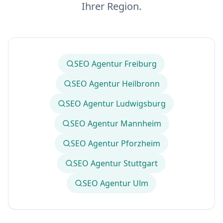
Ihrer Region.
SEO Agentur Freiburg
SEO Agentur Heilbronn
SEO Agentur Ludwigsburg
SEO Agentur Mannheim
SEO Agentur Pforzheim
SEO Agentur Stuttgart
SEO Agentur Ulm