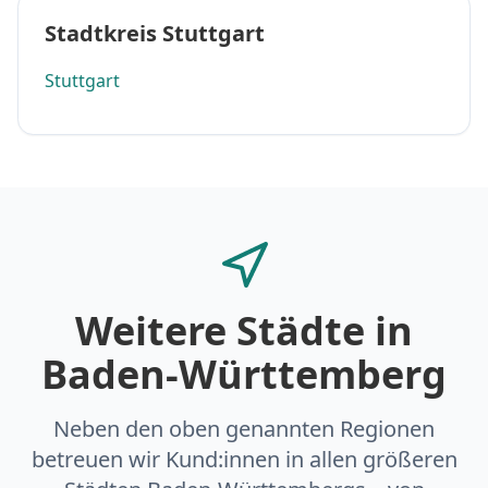
Stadtkreis Stuttgart
Stuttgart
Weitere Städte in
Baden-Württemberg
Neben den oben genannten Regionen
betreuen wir Kund:innen in allen größeren