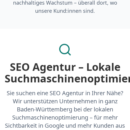
nachhaltiges Wachstum – überall dort, wo
unsere Kund:innen sind.
SEO Agentur – Lokale
Suchmaschinenoptimie
Sie suchen eine SEO Agentur in Ihrer Nähe?
Wir unterstützen Unternehmen in ganz
Baden-Württemberg bei der lokalen
Suchmaschinenoptimierung – für mehr
Sichtbarkeit in Google und mehr Kunden aus