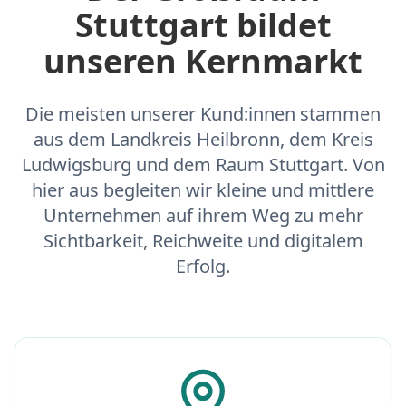
Stuttgart bildet
unseren Kernmarkt
Die meisten unserer Kund:innen stammen
aus dem Landkreis Heilbronn, dem Kreis
Ludwigsburg und dem Raum Stuttgart. Von
hier aus begleiten wir kleine und mittlere
Unternehmen auf ihrem Weg zu mehr
Sichtbarkeit, Reichweite und digitalem
Erfolg.