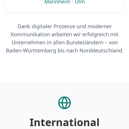
Mannheim
·
Ulm
Dank digitaler Prozesse und moderner
Kommunikation arbeiten wir erfolgreich mit
Unternehmen in allen Bundesländern – von
Baden-Württemberg bis nach Norddeutschland.
International