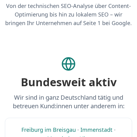
Von der technischen SEO-Analyse über Content-
Optimierung bis hin zu lokalem SEO – wir
bringen Ihr Unternehmen auf Seite 1 bei Google.
Bundesweit aktiv
Wir sind in ganz Deutschland tätig und
betreuen Kund:innen unter anderem in:
Freiburg im Breisgau
·
Immenstadt
·