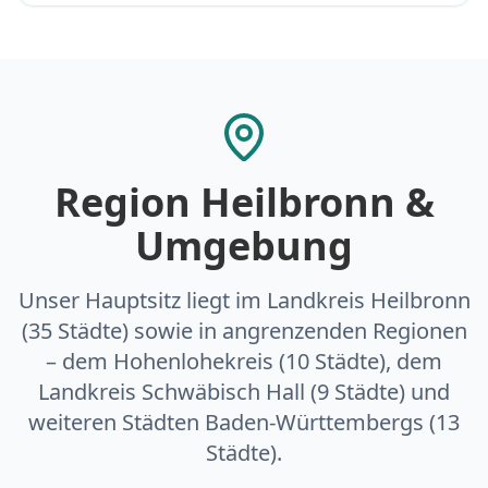
Region Heilbronn &
Umgebung
Unser Hauptsitz liegt im Landkreis Heilbronn
(35 Städte) sowie in angrenzenden Regionen
– dem Hohenlohekreis (10 Städte), dem
Landkreis Schwäbisch Hall (9 Städte) und
weiteren Städten Baden-Württembergs (13
Städte).