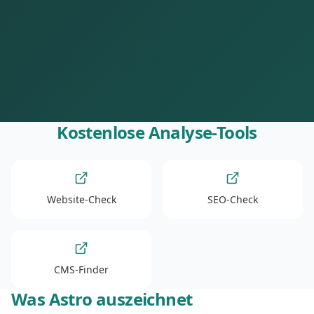
Kostenlose Analyse-Tools
Website-Check
SEO-Check
CMS-Finder
Was Astro auszeichnet