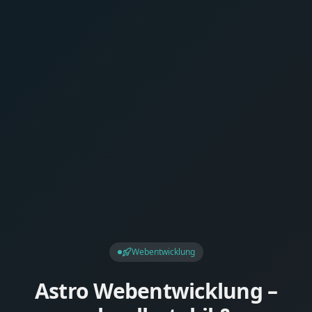
Webentwicklung
Astro Webentwicklung –