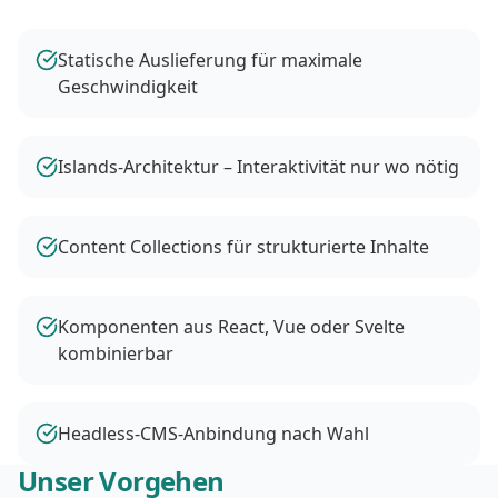
Statische Auslieferung für maximale
Geschwindigkeit
Islands-Architektur – Interaktivität nur wo nötig
Content Collections für strukturierte Inhalte
Komponenten aus React, Vue oder Svelte
kombinierbar
Headless-CMS-Anbindung nach Wahl
Unser Vorgehen