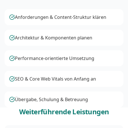
Anforderungen & Content-Struktur klären
Architektur & Komponenten planen
Performance-orientierte Umsetzung
SEO & Core Web Vitals von Anfang an
Übergabe, Schulung & Betreuung
Weiterführende Leistungen