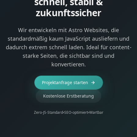
schnell, stabil &
zukunftssicher
Wir entwickeln mit Astro Websites, die
standardmäßig kaum JavaScript ausliefern und
dadurch extrem schnell laden. Ideal für content-
starke Seiten, die sichtbar sind und
konvertieren.
Projektanfrage starten
Kostenlose Erstberatung
Zero-JS-Standard
SEO-optimiert
Wartbar