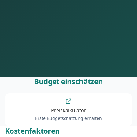
Budget einschätzen
Preiskalkulator
Erste Budgetschätzung erhalten
Kostenfaktoren