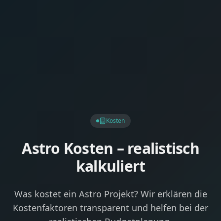
Kosten
Astro Kosten – realistisch
kalkuliert
Was kostet ein Astro Projekt? Wir erklären die
Kostenfaktoren transparent und helfen bei der