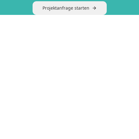
Projektanfrage starten