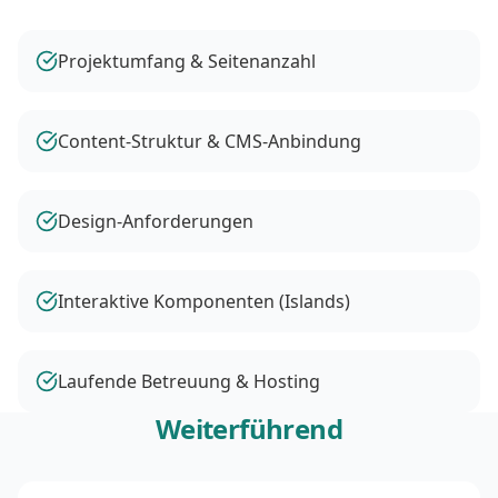
Projektumfang & Seitenanzahl
Content-Struktur & CMS-Anbindung
Design-Anforderungen
Interaktive Komponenten (Islands)
Laufende Betreuung & Hosting
Weiterführend