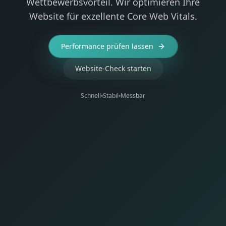
Wettbewerbsvorteil. Wir optimieren Ihre
Website für exzellente Core Web Vitals.
Performance prüfen lassen
Website-Check starten
Schnell
Stabil
Messbar