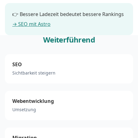
👉 Bessere Ladezeit bedeutet bessere Rankings
→ SEO mit Astro
Weiterführend
SEO
Sichtbarkeit steigern
Webentwicklung
Umsetzung
Migration