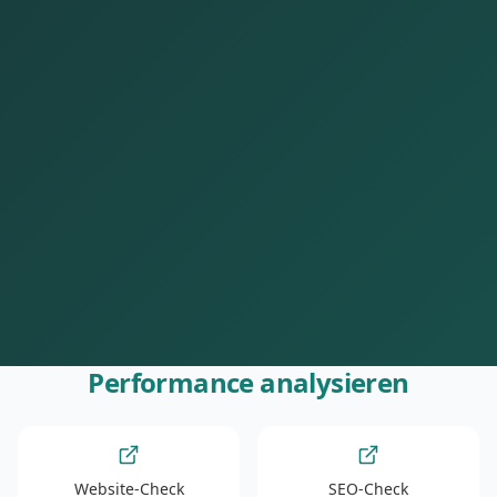
Performance analysieren
Website-Check
SEO-Check