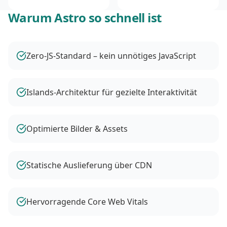
Warum Astro so schnell ist
Zero-JS-Standard – kein unnötiges JavaScript
Islands-Architektur für gezielte Interaktivität
Optimierte Bilder & Assets
Statische Auslieferung über CDN
Hervorragende Core Web Vitals