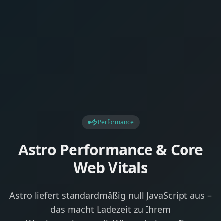
Performance
Astro Performance & Core
Web Vitals
Astro liefert standardmäßig null JavaScript aus –
das macht Ladezeit zu Ihrem