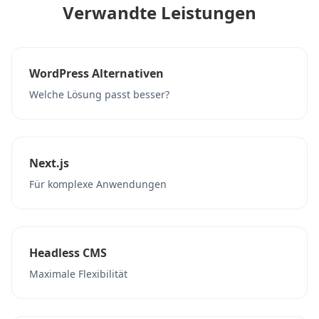
Verwandte Leistungen
WordPress Alternativen
Welche Lösung passt besser?
Next.js
Für komplexe Anwendungen
Headless CMS
Maximale Flexibilität