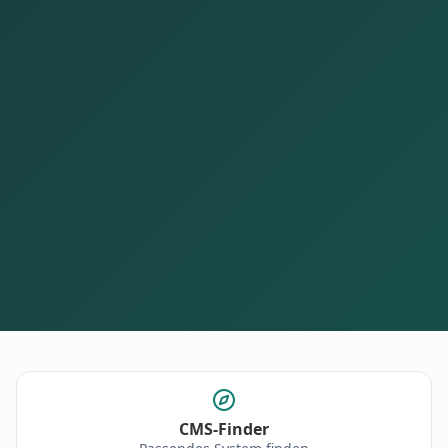
CMS-Finder