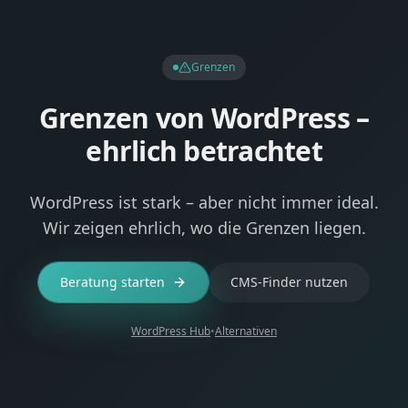
Grenzen
Grenzen von WordPress –
ehrlich betrachtet
WordPress ist stark – aber nicht immer ideal.
Wir zeigen ehrlich, wo die Grenzen liegen.
Beratung starten
CMS-Finder nutzen
WordPress Hub
•
Alternativen