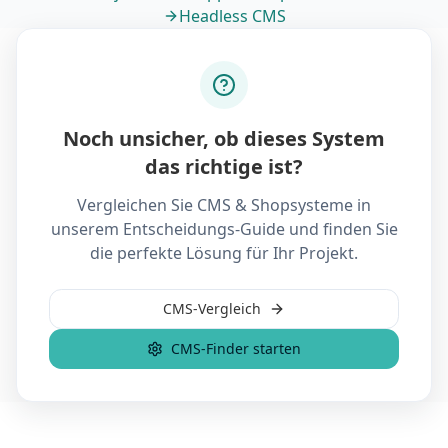
Headless CMS
Noch unsicher, ob dieses System
das richtige ist?
Vergleichen Sie CMS & Shopsysteme in
unserem Entscheidungs-Guide und finden Sie
die perfekte Lösung für Ihr Projekt.
CMS-Vergleich
CMS-Finder starten