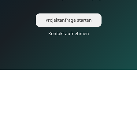
Projektanfrage starten
Kontakt aufnehmen