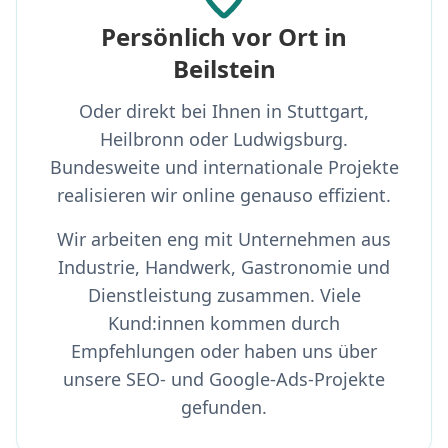
Persönlich vor Ort in
Beilstein
Oder direkt bei Ihnen in Stuttgart,
Heilbronn oder Ludwigsburg.
Bundesweite und internationale Projekte
realisieren wir online genauso effizient.
Wir arbeiten eng mit Unternehmen aus
Industrie, Handwerk, Gastronomie und
Dienstleistung zusammen. Viele
Kund:innen kommen durch
Empfehlungen oder haben uns über
unsere SEO- und Google-Ads-Projekte
gefunden.