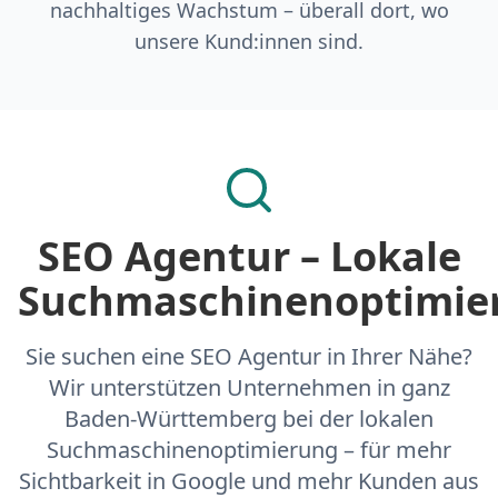
nachhaltiges Wachstum – überall dort, wo
unsere Kund:innen sind.
SEO Agentur – Lokale
Suchmaschinenoptimie
Sie suchen eine SEO Agentur in Ihrer Nähe?
Wir unterstützen Unternehmen in ganz
Baden-Württemberg bei der lokalen
Suchmaschinenoptimierung – für mehr
Sichtbarkeit in Google und mehr Kunden aus