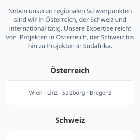
Neben unseren regionalen Schwerpunkten
sind wir in Österreich, der Schweiz und
international tätig. Unsere Expertise reicht
von Projekten in Österreich, der Schweiz bis
hin zu Projekten in Südafrika.
Österreich
Wien · Linz · Salzburg · Bregenz
Schweiz