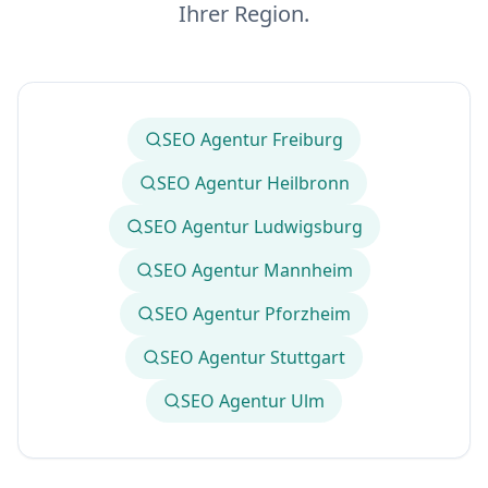
Ihrer Region.
SEO Agentur Freiburg
SEO Agentur Heilbronn
SEO Agentur Ludwigsburg
SEO Agentur Mannheim
SEO Agentur Pforzheim
SEO Agentur Stuttgart
SEO Agentur Ulm