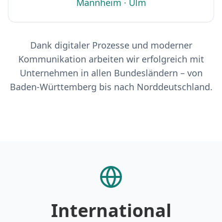
Mannheim
·
Ulm
Dank digitaler Prozesse und moderner
Kommunikation arbeiten wir erfolgreich mit
Unternehmen in allen Bundesländern – von
Baden-Württemberg bis nach Norddeutschland.
International