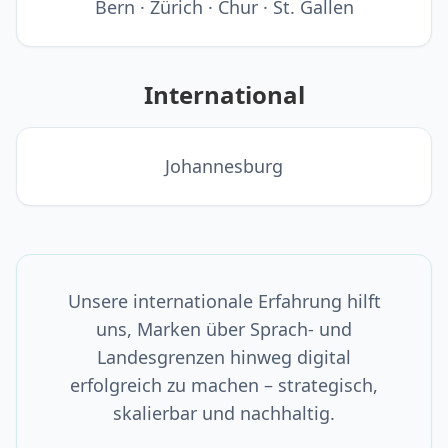
Bern · Zürich · Chur · St. Gallen
International
Johannesburg
Unsere internationale Erfahrung hilft
uns, Marken über Sprach- und
Landesgrenzen hinweg digital
erfolgreich zu machen – strategisch,
skalierbar und nachhaltig.