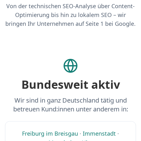
Von der technischen SEO-Analyse über Content-
Optimierung bis hin zu lokalem SEO – wir
bringen Ihr Unternehmen auf Seite 1 bei Google.
Bundesweit aktiv
Wir sind in ganz Deutschland tätig und
betreuen Kund:innen unter anderem in:
Freiburg im Breisgau
·
Immenstadt
·