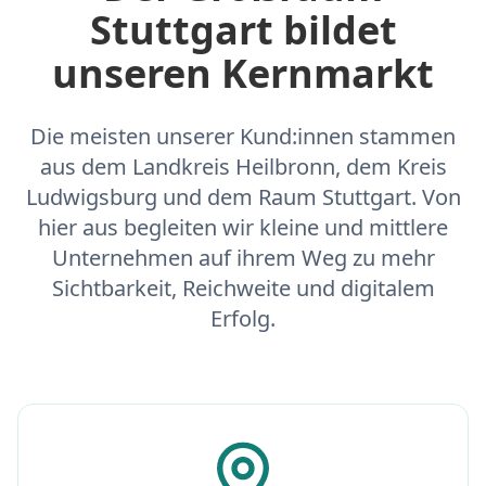
Stuttgart bildet
unseren Kernmarkt
Die meisten unserer Kund:innen stammen
aus dem Landkreis Heilbronn, dem Kreis
Ludwigsburg und dem Raum Stuttgart. Von
hier aus begleiten wir kleine und mittlere
Unternehmen auf ihrem Weg zu mehr
Sichtbarkeit, Reichweite und digitalem
Erfolg.