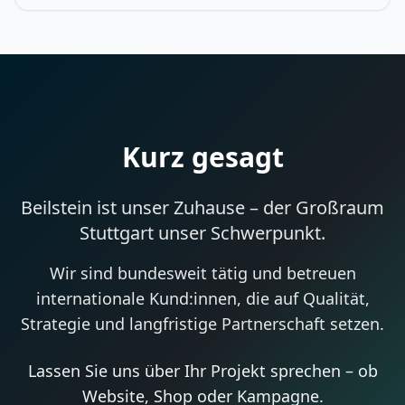
Kurz gesagt
Beilstein ist unser Zuhause – der Großraum
Stuttgart unser Schwerpunkt.
Wir sind bundesweit tätig und betreuen
internationale Kund:innen, die auf Qualität,
Strategie und langfristige Partnerschaft setzen.
Lassen Sie uns über Ihr Projekt sprechen – ob
Website, Shop oder Kampagne.