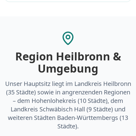
Region Heilbronn &
Umgebung
Unser Hauptsitz liegt im Landkreis Heilbronn
(35 Städte) sowie in angrenzenden Regionen
– dem Hohenlohekreis (10 Städte), dem
Landkreis Schwäbisch Hall (9 Städte) und
weiteren Städten Baden-Württembergs (13
Städte).