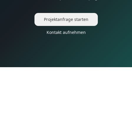
Projektanfrage starten
Kontakt aufnehmen