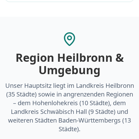
Region Heilbronn &
Umgebung
Unser Hauptsitz liegt im Landkreis Heilbronn
(35 Städte) sowie in angrenzenden Regionen
– dem Hohenlohekreis (10 Städte), dem
Landkreis Schwäbisch Hall (9 Städte) und
weiteren Städten Baden-Württembergs (13
Städte).