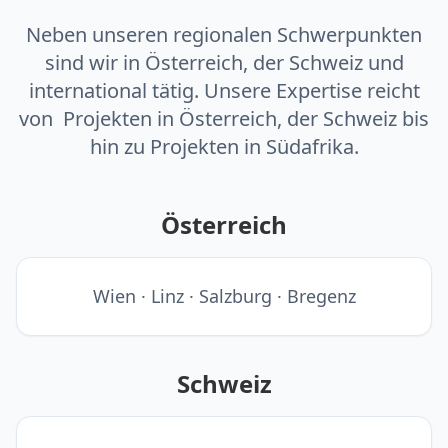
Neben unseren regionalen Schwerpunkten
sind wir in Österreich, der Schweiz und
international tätig. Unsere Expertise reicht
von Projekten in Österreich, der Schweiz bis
hin zu Projekten in Südafrika.
Österreich
Wien · Linz · Salzburg · Bregenz
Schweiz