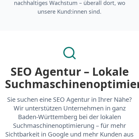
nachhaltiges Wachstum – überall dort, wo
unsere Kund:innen sind.
SEO Agentur – Lokale
Suchmaschinenoptimie
Sie suchen eine SEO Agentur in Ihrer Nähe?
Wir unterstützen Unternehmen in ganz
Baden-Württemberg bei der lokalen
Suchmaschinenoptimierung – für mehr
Sichtbarkeit in Google und mehr Kunden aus