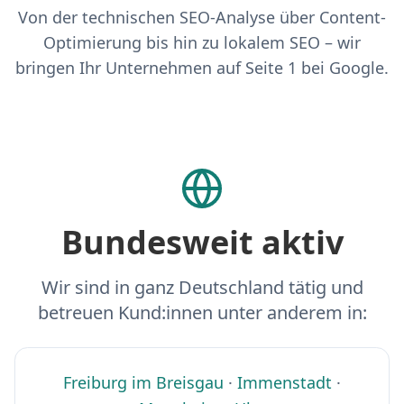
Von der technischen SEO-Analyse über Content-
Optimierung bis hin zu lokalem SEO – wir
bringen Ihr Unternehmen auf Seite 1 bei Google.
Bundesweit aktiv
Wir sind in ganz Deutschland tätig und
betreuen Kund:innen unter anderem in:
Freiburg im Breisgau
·
Immenstadt
·