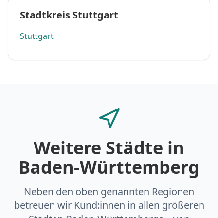
Stadtkreis Stuttgart
Stuttgart
Weitere Städte in
Baden-Württemberg
Neben den oben genannten Regionen
betreuen wir Kund:innen in allen größeren