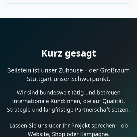
Kurz gesagt
Beilstein ist unser Zuhause – der Großraum
Stuttgart unser Schwerpunkt.
Wir sind bundesweit tätig und betreuen
internationale Kund:innen, die auf Qualität,
Strategie und langfristige Partnerschaft setzen.
Lassen Sie uns über Ihr Projekt sprechen – ob
Website, Shop oder Kampagne.