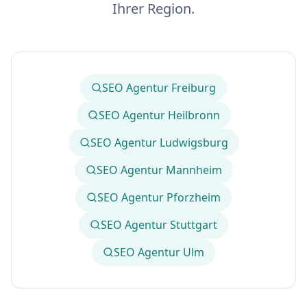
Ihrer Region.
SEO Agentur Freiburg
SEO Agentur Heilbronn
SEO Agentur Ludwigsburg
SEO Agentur Mannheim
SEO Agentur Pforzheim
SEO Agentur Stuttgart
SEO Agentur Ulm