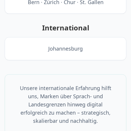
Bern · Zürich · Chur · St. Gallen
International
Johannesburg
Unsere internationale Erfahrung hilft
uns, Marken über Sprach- und
Landesgrenzen hinweg digital
erfolgreich zu machen – strategisch,
skalierbar und nachhaltig.