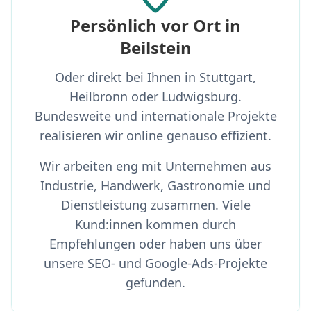
Persönlich vor Ort in
Beilstein
Oder direkt bei Ihnen in Stuttgart,
Heilbronn oder Ludwigsburg.
Bundesweite und internationale Projekte
realisieren wir online genauso effizient.
Wir arbeiten eng mit Unternehmen aus
Industrie, Handwerk, Gastronomie und
Dienstleistung zusammen. Viele
Kund:innen kommen durch
Empfehlungen oder haben uns über
unsere SEO- und Google-Ads-Projekte
gefunden.