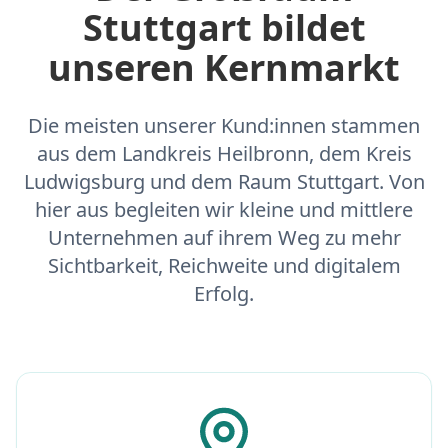
Stuttgart bildet
unseren Kernmarkt
Die meisten unserer Kund:innen stammen
aus dem Landkreis Heilbronn, dem Kreis
Ludwigsburg und dem Raum Stuttgart. Von
hier aus begleiten wir kleine und mittlere
Unternehmen auf ihrem Weg zu mehr
Sichtbarkeit, Reichweite und digitalem
Erfolg.