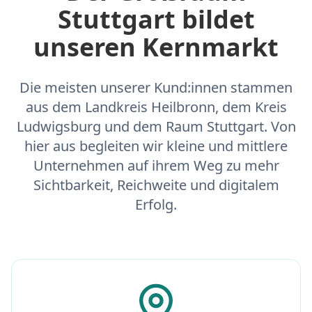
Stuttgart bildet
unseren Kernmarkt
Die meisten unserer Kund:innen stammen
aus dem Landkreis Heilbronn, dem Kreis
Ludwigsburg und dem Raum Stuttgart. Von
hier aus begleiten wir kleine und mittlere
Unternehmen auf ihrem Weg zu mehr
Sichtbarkeit, Reichweite und digitalem
Erfolg.