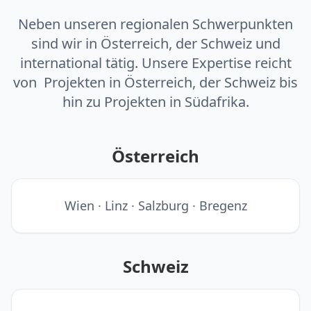
Neben unseren regionalen Schwerpunkten
sind wir in Österreich, der Schweiz und
international tätig. Unsere Expertise reicht
von Projekten in Österreich, der Schweiz bis
hin zu Projekten in Südafrika.
Österreich
Wien · Linz · Salzburg · Bregenz
Schweiz