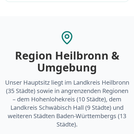
Region Heilbronn &
Umgebung
Unser Hauptsitz liegt im Landkreis Heilbronn
(35 Städte) sowie in angrenzenden Regionen
– dem Hohenlohekreis (10 Städte), dem
Landkreis Schwäbisch Hall (9 Städte) und
weiteren Städten Baden-Württembergs (13
Städte).