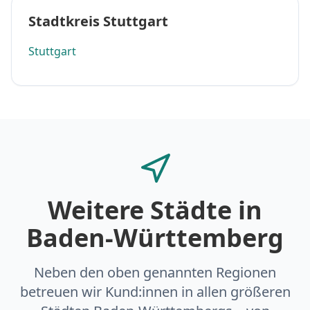
Stadtkreis Stuttgart
Stuttgart
Weitere Städte in
Baden-Württemberg
Neben den oben genannten Regionen
betreuen wir Kund:innen in allen größeren