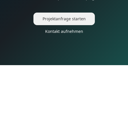
Projektanfrage starten
Kontakt aufnehmen