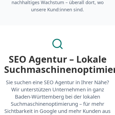
nachhaltiges Wachstum – überall dort, wo
unsere Kund:innen sind.
SEO Agentur – Lokale
Suchmaschinenoptimie
Sie suchen eine SEO Agentur in Ihrer Nähe?
Wir unterstützen Unternehmen in ganz
Baden-Württemberg bei der lokalen
Suchmaschinenoptimierung – für mehr
Sichtbarkeit in Google und mehr Kunden aus