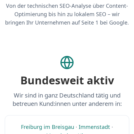
Von der technischen SEO-Analyse über Content-
Optimierung bis hin zu lokalem SEO – wir
bringen Ihr Unternehmen auf Seite 1 bei Google.
Bundesweit aktiv
Wir sind in ganz Deutschland tätig und
betreuen Kund:innen unter anderem in:
Freiburg im Breisgau
·
Immenstadt
·