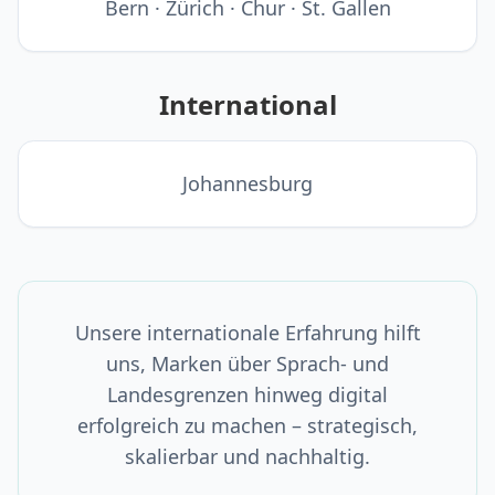
Bern · Zürich · Chur · St. Gallen
International
Johannesburg
Unsere internationale Erfahrung hilft
uns, Marken über Sprach- und
Landesgrenzen hinweg digital
erfolgreich zu machen – strategisch,
skalierbar und nachhaltig.