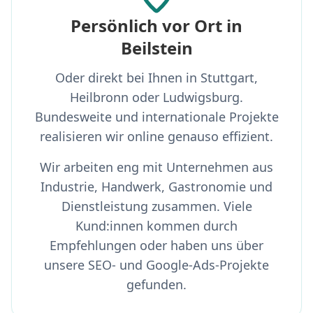
Persönlich vor Ort in
Beilstein
Oder direkt bei Ihnen in Stuttgart,
Heilbronn oder Ludwigsburg.
Bundesweite und internationale Projekte
realisieren wir online genauso effizient.
Wir arbeiten eng mit Unternehmen aus
Industrie, Handwerk, Gastronomie und
Dienstleistung zusammen. Viele
Kund:innen kommen durch
Empfehlungen oder haben uns über
unsere SEO- und Google-Ads-Projekte
gefunden.