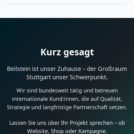
Kurz gesagt
Beilstein ist unser Zuhause – der Großraum
Stuttgart unser Schwerpunkt.
Wir sind bundesweit tätig und betreuen
internationale Kund:innen, die auf Qualität,
Strategie und langfristige Partnerschaft setzen.
Lassen Sie uns über Ihr Projekt sprechen – ob
Website, Shop oder Kampagne.