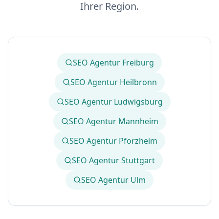
Ihrer Region.
SEO Agentur Freiburg
SEO Agentur Heilbronn
SEO Agentur Ludwigsburg
SEO Agentur Mannheim
SEO Agentur Pforzheim
SEO Agentur Stuttgart
SEO Agentur Ulm