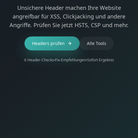
Unsichere Header machen Ihre Website
angreifbar für XSS, Clickjacking und andere
Angriffe. Prüfen Sie jetzt HSTS, CSP und mehr.
Headers prüfen
Alle Tools
6 Header-Checks
Fix-Empfehlungen
Sofort-Ergebnis