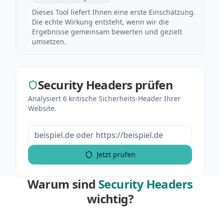
Dieses Tool liefert Ihnen eine erste Einschätzung.
Die echte Wirkung entsteht, wenn wir die
Ergebnisse gemeinsam bewerten und gezielt
umsetzen.
Security Headers prüfen
Analysiert 6 kritische Sicherheits-Header Ihrer
Website.
Jetzt prüfen
Warum sind
Security Headers
wichtig?