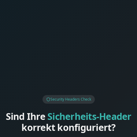
Security Headers Check
Sind Ihre
Sicherheits-Header
korrekt konfiguriert?