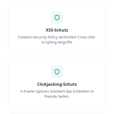
XSS-Schutz
Content-Security-Policy verhindert Cross-Site-
Scripting-Angriffe.
Clickjacking-Schutz
X-Frame-Options blockiert das Einbetten in
fremde Seiten.