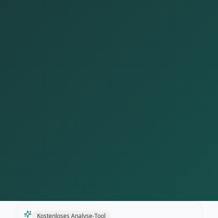
Kostenloses Analyse-Tool