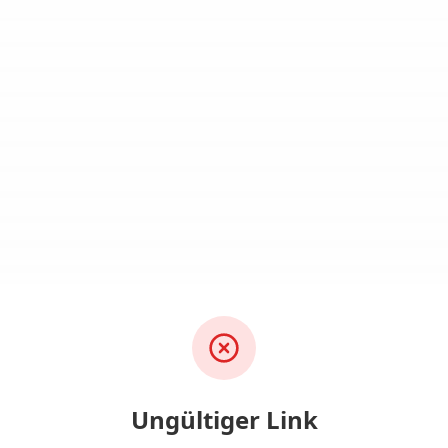
Ungültiger Link