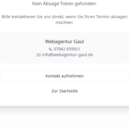
Kein Absage-Token gefunden.
Bitte kontaktieren Sie uns direkt, wenn Sie Ihren Termin absagen
möchten:
Webagentur Gaul
📞 07062 659921
✉️ info@webagentur-gaul.de
Kontakt aufnehmen
Zur Startseite