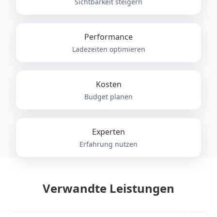
Sichtbarkeit steigern
Performance
Ladezeiten optimieren
Kosten
Budget planen
Experten
Erfahrung nutzen
Verwandte Leistungen