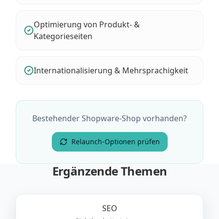
Optimierung von Produkt- &
Kategorieseiten
Internationalisierung & Mehrsprachigkeit
Bestehender Shopware-Shop vorhanden?
Relaunch-Optionen prüfen
Ergänzende Themen
SEO