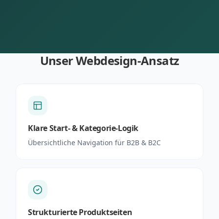
Unser Webdesign-Ansatz
Klare Start- & Kategorie-Logik
Übersichtliche Navigation für B2B & B2C
Strukturierte Produktseiten