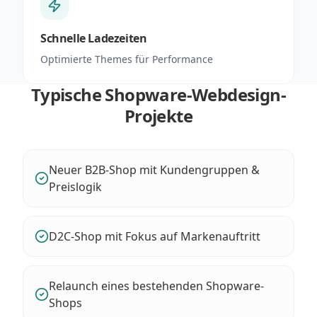
Schnelle Ladezeiten
Optimierte Themes für Performance
Typische Shopware-Webdesign-
Projekte
Neuer B2B-Shop mit Kundengruppen &
Preislogik
D2C-Shop mit Fokus auf Markenauftritt
Relaunch eines bestehenden Shopware-
Shops