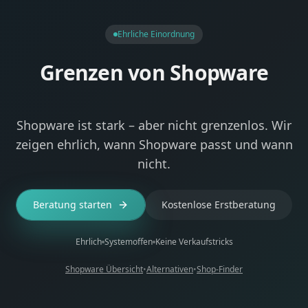
Ehrliche Einordnung
Grenzen von Shopware
Shopware ist stark – aber nicht grenzenlos. Wir
zeigen ehrlich, wann Shopware passt und wann
nicht.
Beratung starten
Kostenlose Erstberatung
Ehrlich
Systemoffen
Keine Verkaufstricks
Shopware Übersicht
•
Alternativen
•
Shop-Finder