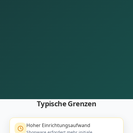
Typische Grenzen
Hoher Einrichtungsaufwand
Shopware erfordert mehr initiale