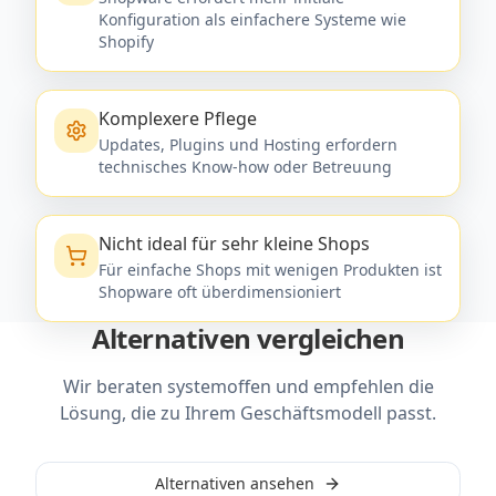
Konfiguration als einfachere Systeme wie
Shopify
Komplexere Pflege
Updates, Plugins und Hosting erfordern
technisches Know-how oder Betreuung
Nicht ideal für sehr kleine Shops
Für einfache Shops mit wenigen Produkten ist
Shopware oft überdimensioniert
Alternativen vergleichen
Wir beraten systemoffen und empfehlen die
Lösung, die zu Ihrem Geschäftsmodell passt.
Alternativen ansehen