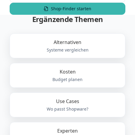
Shop-Finder starten
Ergänzende Themen
Alternativen
Systeme vergleichen
Kosten
Budget planen
Use Cases
Wo passt Shopware?
Experten