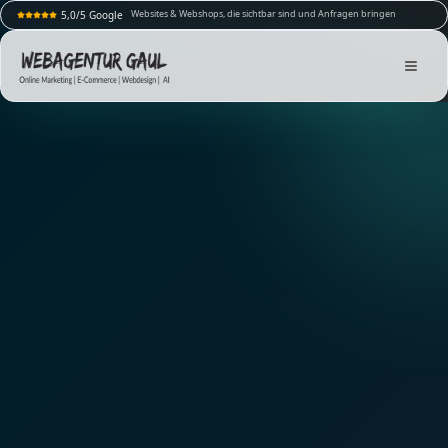
Websites & Webshops, die sichtbar sind und Anfragen bringen
5,0/5 Google