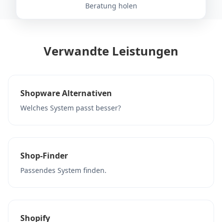
Beratung holen
Verwandte Leistungen
Shopware Alternativen
Welches System passt besser?
Shop-Finder
Passendes System finden.
Shopify