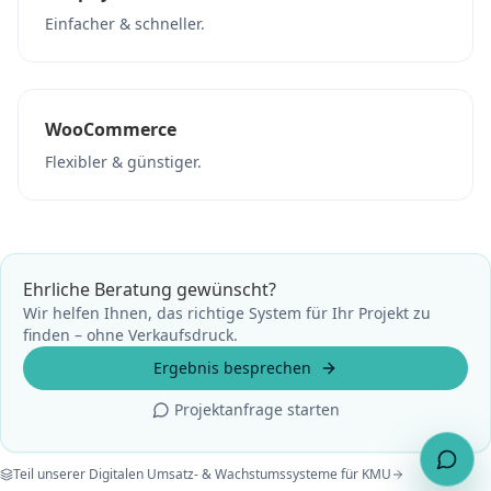
Einfacher & schneller.
WooCommerce
Flexibler & günstiger.
Ehrliche Beratung gewünscht?
Wir helfen Ihnen, das richtige System für Ihr Projekt zu
finden – ohne Verkaufsdruck.
Ergebnis besprechen
Projektanfrage starten
Teil unserer Digitalen Umsatz- & Wachstumssysteme für KMU