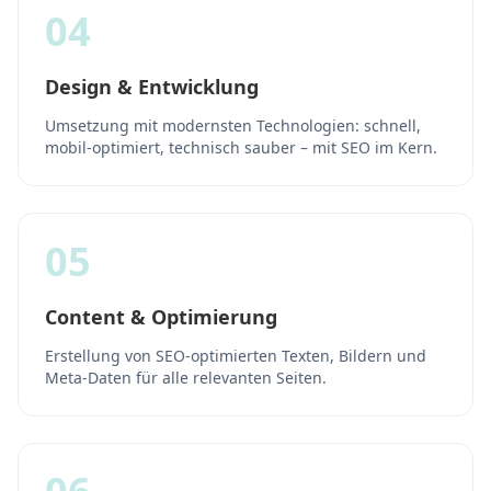
04
Design & Entwicklung
Umsetzung mit modernsten Technologien: schnell,
mobil-optimiert, technisch sauber – mit SEO im Kern.
05
Content & Optimierung
Erstellung von SEO-optimierten Texten, Bildern und
Meta-Daten für alle relevanten Seiten.