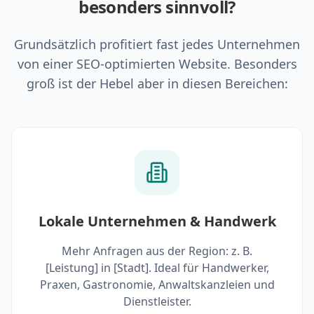
besonders sinnvoll?
Grundsätzlich profitiert fast jedes Unternehmen
von einer SEO-optimierten Website. Besonders
groß ist der Hebel aber in diesen Bereichen:
Lokale Unternehmen & Handwerk
Mehr Anfragen aus der Region: z. B.
[Leistung] in [Stadt]. Ideal für Handwerker,
Praxen, Gastronomie, Anwaltskanzleien und
Dienstleister.