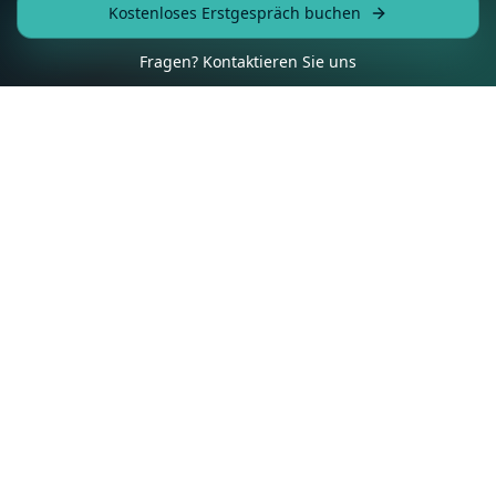
Kostenloses Erstgespräch buchen
Fragen? Kontaktieren Sie uns