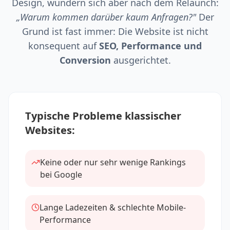
Design, wundern sich aber nach dem Relaunch:
„Warum kommen darüber kaum Anfragen?"
Der
Grund ist fast immer: Die Website ist nicht
konsequent auf
SEO, Performance und
Conversion
ausgerichtet.
Typische Probleme klassischer
Websites:
Keine oder nur sehr wenige Rankings
bei Google
Lange Ladezeiten & schlechte Mobile-
Performance