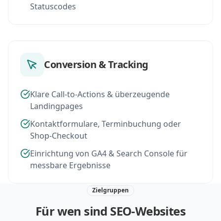
Statuscodes
Conversion & Tracking
Klare Call-to-Actions & überzeugende
Landingpages
Kontaktformulare, Terminbuchung oder
Shop-Checkout
Einrichtung von GA4 & Search Console für
messbare Ergebnisse
Zielgruppen
Für wen sind SEO-Websites