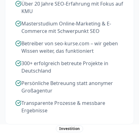
Über 20 Jahre SEO-Erfahrung mit Fokus auf
KMU
Masterstudium Online-Marketing & E-
Commerce mit Schwerpunkt SEO
Betreiber von seo-kurse.com – wir geben
Wissen weiter, das funktioniert
300+ erfolgreich betreute Projekte in
Deutschland
Persönliche Betreuung statt anonymer
Großagentur
Transparente Prozesse & messbare
Ergebnisse
Investition