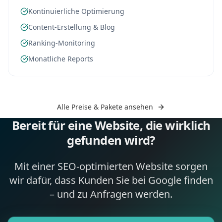
Kontinuierliche Optimierung
Content-Erstellung & Blog
Ranking-Monitoring
Monatliche Reports
Alle Preise & Pakete ansehen
Bereit für eine Website, die wirklich
gefunden wird?
Mit einer SEO-optimierten Website sorgen
wir dafür, dass Kunden Sie bei Google finden
– und zu Anfragen werden.