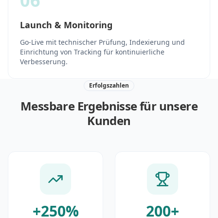
06
Launch & Monitoring
Go-Live mit technischer Prüfung, Indexierung und
Einrichtung von Tracking für kontinuierliche
Verbesserung.
Erfolgszahlen
Messbare Ergebnisse für unsere
Kunden
+250%
200+