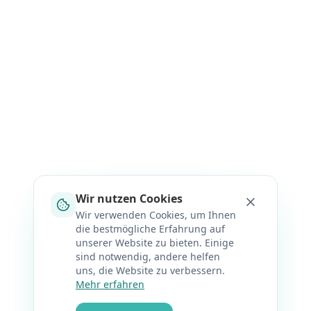
Wir nutzen Cookies
Wir verwenden Cookies, um Ihnen
die bestmögliche Erfahrung auf
unserer Website zu bieten. Einige
sind notwendig, andere helfen
uns, die Website zu verbessern.
Mehr erfahren