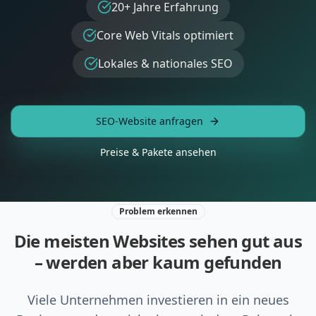
20+ Jahre Erfahrung
Core Web Vitals optimiert
Lokales & nationales SEO
SEO-Website anfragen
Preise & Pakete ansehen
Problem erkennen
Die meisten Websites sehen gut aus
– werden aber kaum gefunden
Viele Unternehmen investieren in ein neues