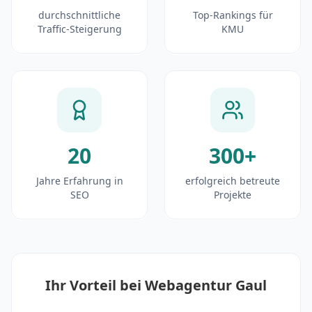
durchschnittliche
Top-Rankings für
Traffic-Steigerung
KMU
20
300+
Jahre Erfahrung in
erfolgreich betreute
SEO
Projekte
Ihr Vorteil bei Webagentur Gaul