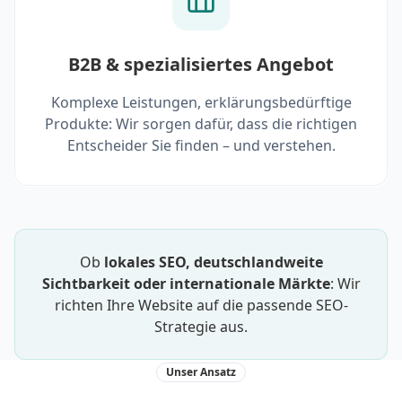
B2B & spezialisiertes Angebot
Komplexe Leistungen, erklärungsbedürftige
Produkte: Wir sorgen dafür, dass die richtigen
Entscheider Sie finden – und verstehen.
Ob
lokales SEO, deutschlandweite
Sichtbarkeit oder internationale Märkte
: Wir
richten Ihre Website auf die passende SEO-
Strategie aus.
Unser Ansatz