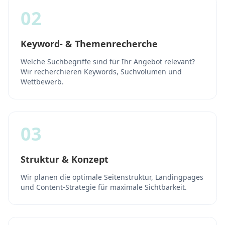
02
Keyword- & Themenrecherche
Welche Suchbegriffe sind für Ihr Angebot relevant?
Wir recherchieren Keywords, Suchvolumen und
Wettbewerb.
03
Struktur & Konzept
Wir planen die optimale Seitenstruktur, Landingpages
und Content-Strategie für maximale Sichtbarkeit.