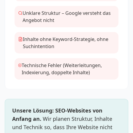
Unklare Struktur – Google versteht das
Angebot nicht
Inhalte ohne Keyword-Strategie, ohne
Suchintention
Technische Fehler (Weiterleitungen,
Indexierung, doppelte Inhalte)
Unsere Lösung: SEO-Websites von
Anfang an.
Wir planen Struktur, Inhalte
und Technik so, dass Ihre Website nicht