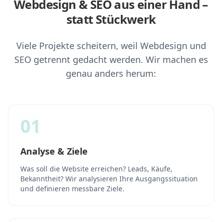
Webdesign & SEO aus einer Hand –
statt Stückwerk
Viele Projekte scheitern, weil Webdesign und
SEO getrennt gedacht werden. Wir machen es
genau anders herum:
01
Analyse & Ziele
Was soll die Website erreichen? Leads, Käufe,
Bekanntheit? Wir analysieren Ihre Ausgangssituation
und definieren messbare Ziele.