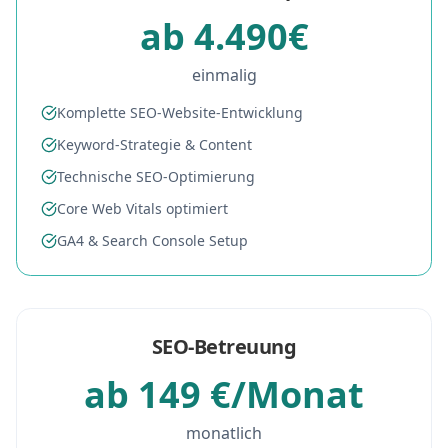
ab 4.490€
einmalig
Komplette SEO-Website-Entwicklung
Keyword-Strategie & Content
Technische SEO-Optimierung
Core Web Vitals optimiert
GA4 & Search Console Setup
SEO-Betreuung
ab 149 €/Monat
monatlich