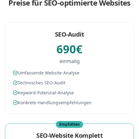
Preise für SEO-optimierte Websites
SEO-Audit
690€
einmalig
Umfassende Website-Analyse
Technisches SEO-Audit
Keyword-Potenzial-Analyse
Konkrete Handlungsempfehlungen
Empfohlen
SEO-Website Komplett