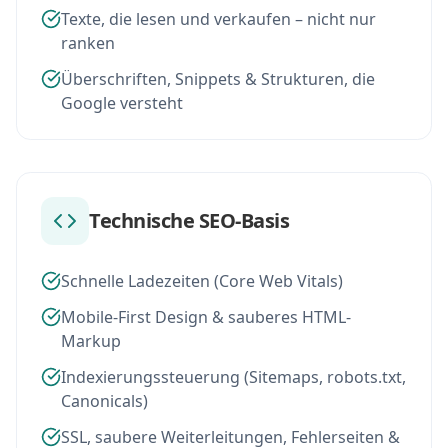
Texte, die lesen und verkaufen – nicht nur
ranken
Überschriften, Snippets & Strukturen, die
Google versteht
Technische SEO-Basis
Schnelle Ladezeiten (Core Web Vitals)
Mobile-First Design & sauberes HTML-
Markup
Indexierungssteuerung (Sitemaps, robots.txt,
Canonicals)
SSL, saubere Weiterleitungen, Fehlerseiten &