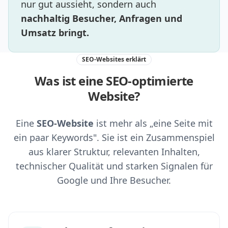
nur gut aussieht, sondern auch
nachhaltig Besucher, Anfragen und
Umsatz bringt.
SEO-Websites erklärt
Was ist eine SEO-optimierte
Website?
Eine
SEO-Website
ist mehr als „eine Seite mit
ein paar Keywords". Sie ist ein Zusammenspiel
aus klarer Struktur, relevanten Inhalten,
technischer Qualität und starken Signalen für
Google und Ihre Besucher.