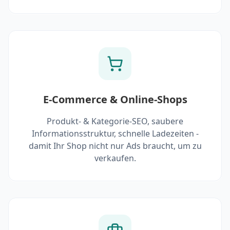
E-Commerce & Online-Shops
Produkt- & Kategorie-SEO, saubere
Informationsstruktur, schnelle Ladezeiten -
damit Ihr Shop nicht nur Ads braucht, um zu
verkaufen.