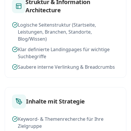
Struktur & Information
Architecture
Logische Seitenstruktur (Startseite,
Leistungen, Branchen, Standorte,
Blog/Wissen)
Klar definierte Landingpages für wichtige
Suchbegriffe
Saubere interne Verlinkung & Breadcrumbs
Inhalte mit Strategie
Keyword- & Themenrecherche für Ihre
Zielgruppe