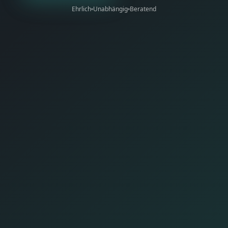
Ehrlich
Unabhängig
Beratend