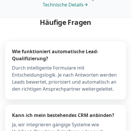
Technische Details
Häufige Fragen
Wie funktioniert automatische Lead-
Qualifizierung?
Durch intelligente Formulare mit
Entscheidungslogik. Je nach Antworten werden
Leads bewertet, priorisiert und automatisch an
den richtigen Ansprechpartner weitergeleitet.
Kann ich mein bestehendes CRM anbinden?
Ja, wir integrieren gängige Systeme wie