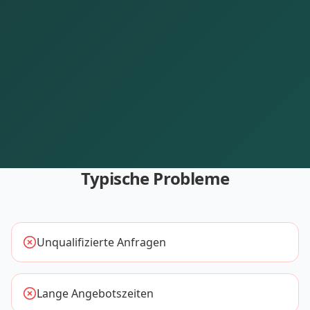
Typische Probleme
Unqualifizierte Anfragen
Lange Angebotszeiten