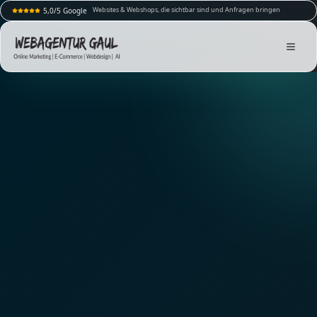
Websites & Webshops, die sichtbar sind und Anfragen bringen
5,0/5 Google