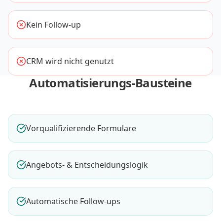
Kein Follow-up
CRM wird nicht genutzt
Automatisierungs-Bausteine
Vorqualifizierende Formulare
Angebots- & Entscheidungslogik
Automatische Follow-ups