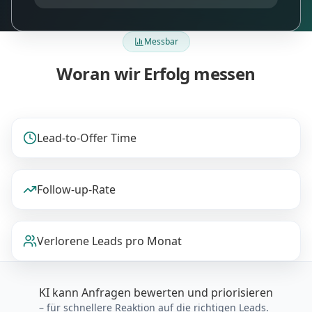
Messbar
Woran wir Erfolg messen
Lead-to-Offer Time
Follow-up-Rate
Verlorene Leads pro Monat
KI kann Anfragen bewerten und priorisieren
– für schnellere Reaktion auf die richtigen Leads.