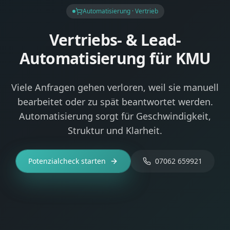
Automatisierung · Vertrieb
Vertriebs- & Lead-
Automatisierung für KMU
Viele Anfragen gehen verloren, weil sie manuell
bearbeitet oder zu spät beantwortet werden.
Automatisierung sorgt für Geschwindigkeit,
Struktur und Klarheit.
Potenzialcheck starten
07062 659921