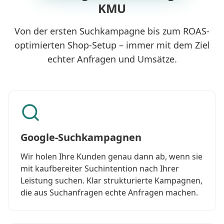
KMU
Von der ersten Suchkampagne bis zum ROAS-
optimierten Shop-Setup – immer mit dem Ziel
echter Anfragen und Umsätze.
Google-Suchkampagnen
Wir holen Ihre Kunden genau dann ab, wenn sie
mit kaufbereiter Suchintention nach Ihrer
Leistung suchen. Klar strukturierte Kampagnen,
die aus Suchanfragen echte Anfragen machen.