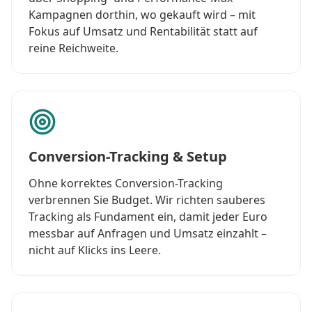
Kampagnen dorthin, wo gekauft wird – mit
Fokus auf Umsatz und Rentabilität statt auf
reine Reichweite.
Conversion-Tracking & Setup
Ohne korrektes Conversion-Tracking
verbrennen Sie Budget. Wir richten sauberes
Tracking als Fundament ein, damit jeder Euro
messbar auf Anfragen und Umsatz einzahlt –
nicht auf Klicks ins Leere.