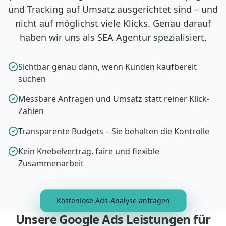
und Tracking auf Umsatz ausgerichtet sind – und
nicht auf möglichst viele Klicks. Genau darauf
haben wir uns als SEA Agentur spezialisiert.
Sichtbar genau dann, wenn Kunden kaufbereit
suchen
Messbare Anfragen und Umsatz statt reiner Klick-
Zahlen
Transparente Budgets – Sie behalten die Kontrolle
Kein Knebelvertrag, faire und flexible
Zusammenarbeit
Kostenlose Ads-Analyse anfragen
Unsere Google Ads Leistungen für