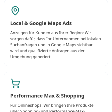
Local & Google Maps Ads
Anzeigen für Kunden aus Ihrer Region: Wir
sorgen dafür, dass Ihr Unternehmen bei lokalen
Suchanfragen und in Google Maps sichtbar
wird und qualifizierte Anfragen aus der
Umgebung generiert.
Performance Max & Shopping
Für Onlineshops: Wir bringen Ihre Produkte
über Shopping- und Performance-Max-