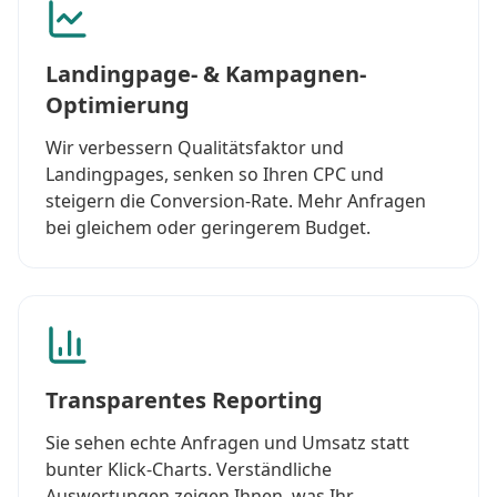
Landingpage- & Kampagnen-
Optimierung
Wir verbessern Qualitätsfaktor und
Landingpages, senken so Ihren CPC und
steigern die Conversion-Rate. Mehr Anfragen
bei gleichem oder geringerem Budget.
Transparentes Reporting
Sie sehen echte Anfragen und Umsatz statt
bunter Klick-Charts. Verständliche
Auswertungen zeigen Ihnen, was Ihr