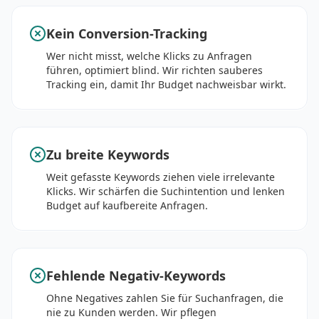
Kein Conversion-Tracking
Wer nicht misst, welche Klicks zu Anfragen
führen, optimiert blind. Wir richten sauberes
Tracking ein, damit Ihr Budget nachweisbar wirkt.
Zu breite Keywords
Weit gefasste Keywords ziehen viele irrelevante
Klicks. Wir schärfen die Suchintention und lenken
Budget auf kaufbereite Anfragen.
Fehlende Negativ-Keywords
Ohne Negatives zahlen Sie für Suchanfragen, die
nie zu Kunden werden. Wir pflegen