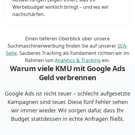
Werbebudget wirklich bringt – und wo wir
nachschärfen.
Einen tieferen Überblick über unsere
Suchmaschinenwerbung finden Sie auf unserer
SEA-
Seite
. Sauberes Tracking als Fundament richten wir im
Rahmen von
Analytics & Tracking
ein.
Warum viele KMU mit Google Ads
Geld verbrennen
Google Ads ist nicht teuer – schlecht aufgesetzte
Kampagnen sind teuer. Diese fünf Fehler sehen
wir immer wieder. Wir sorgen dafür, dass Ihr
Budget stattdessen in echte Anfragen fließt.