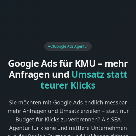
Google Ads Agentur
Google Ads für KMU – mehr
Anfragen und
Umsatz statt
teurer Klicks
Sie möchten mit Google Ads endlich messbar
mehr Anfragen und Umsatz erzielen – statt nur
Budget für Klicks zu verbrennen? Als SEA
Agentur für kleine und mittlere Unternehmen