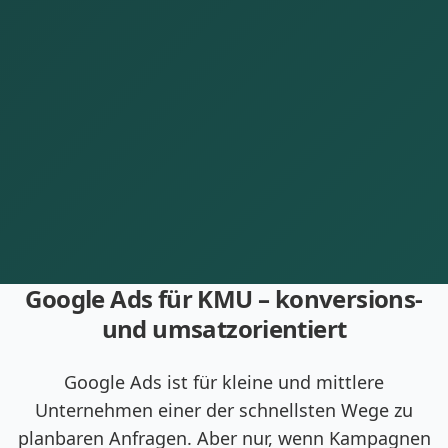
Google Ads für KMU – konversions-
und umsatzorientiert
Google Ads ist für kleine und mittlere
Unternehmen einer der schnellsten Wege zu
planbaren Anfragen. Aber nur, wenn Kampagnen