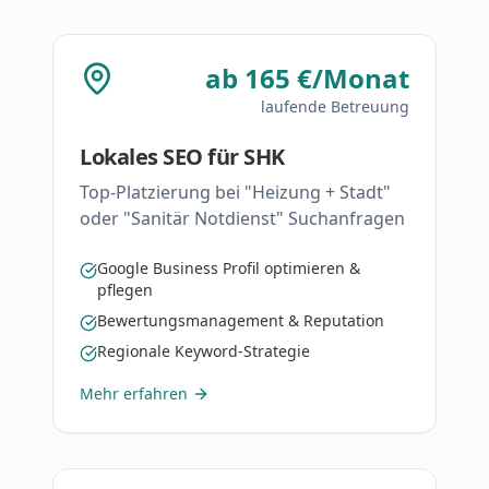
ab 165 €/Monat
laufende Betreuung
Lokales SEO für SHK
Top-Platzierung bei "Heizung + Stadt"
oder "Sanitär Notdienst" Suchanfragen
Google Business Profil optimieren &
pflegen
Bewertungsmanagement & Reputation
Regionale Keyword-Strategie
Mehr erfahren