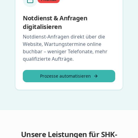
Notdienst & Anfragen
digitalisieren
Notdienst-Anfragen direkt über die
Website, Wartungstermine online
buchbar – weniger Telefonate, mehr
qualifizierte Aufträge.
Prozesse automatisieren
Unsere Leistungen für SHK-