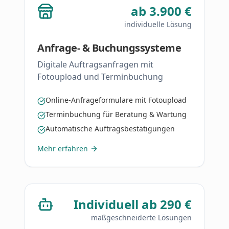
ab 3.900 €
individuelle Lösung
Anfrage- & Buchungssysteme
Digitale Auftragsanfragen mit
Fotoupload und Terminbuchung
Online-Anfrageformulare mit Fotoupload
Terminbuchung für Beratung & Wartung
Automatische Auftragsbestätigungen
Mehr erfahren
Individuell ab 290 €
maßgeschneiderte Lösungen