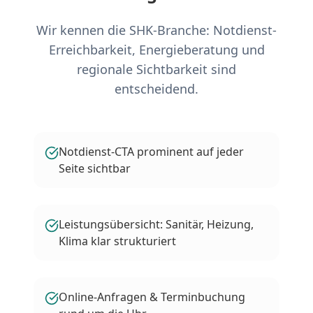
Wir kennen die SHK-Branche: Notdienst-
Erreichbarkeit, Energieberatung und
regionale Sichtbarkeit sind
entscheidend.
Notdienst-CTA prominent auf jeder
Seite sichtbar
Leistungsübersicht: Sanitär, Heizung,
Klima klar strukturiert
Online-Anfragen & Terminbuchung