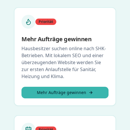
Priorität
Mehr Aufträge gewinnen
Hausbesitzer suchen online nach SHK-
Betrieben. Mit lokalem SEO und einer
überzeugenden Website werden Sie
zur ersten Anlaufstelle für Sanitär,
Heizung und Klima.
Mehr Aufträge gewinnen
Priorität