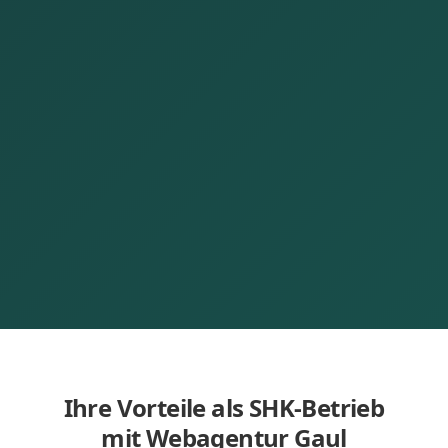
Ihre Vorteile als SHK-Betrieb
mit Webagentur Gaul