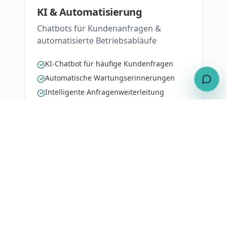
KI & Automatisierung
Chatbots für Kundenanfragen &
automatisierte Betriebsabläufe
KI-Chatbot für häufige Kundenfragen
Automatische Wartungserinnerungen
Intelligente Anfragenweiterleitung
Mehr erfahren
Referenzen aus der SHK-
Branche