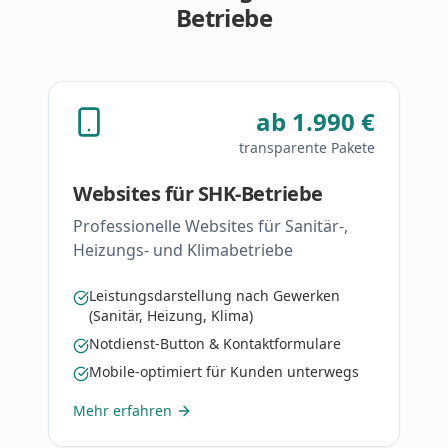
Betriebe
ab 1.990 €
transparente Pakete
Websites für SHK-Betriebe
Professionelle Websites für Sanitär-,
Heizungs- und Klimabetriebe
Leistungsdarstellung nach Gewerken
(Sanitär, Heizung, Klima)
Notdienst-Button & Kontaktformulare
Mobile-optimiert für Kunden unterwegs
Mehr erfahren