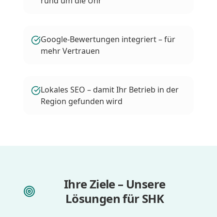
rund um die Uhr
Google-Bewertungen integriert – für
mehr Vertrauen
Lokales SEO – damit Ihr Betrieb in der
Region gefunden wird
Ihre Ziele – Unsere
Lösungen für SHK