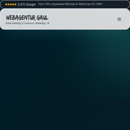
Über 200 umgesetzte Websites & Webshops für KMU
5,0/5 Google