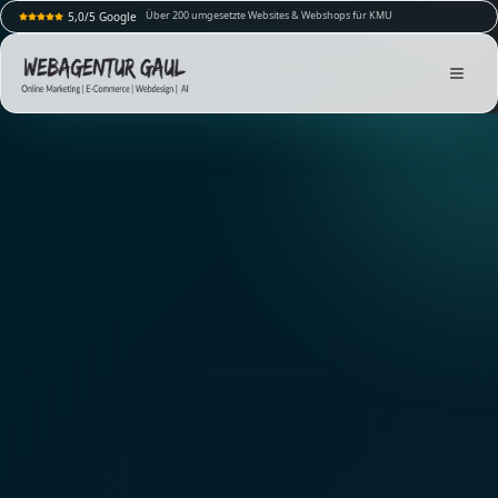
Über 200 umgesetzte Websites & Webshops für KMU
5,0/5 Google