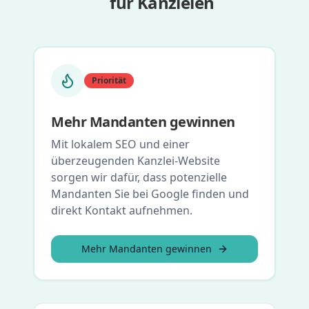
für Kanzleien
Priorität
Mehr Mandanten gewinnen
Mit lokalem SEO und einer
überzeugenden Kanzlei-Website
sorgen wir dafür, dass potenzielle
Mandanten Sie bei Google finden und
direkt Kontakt aufnehmen.
Mehr Mandanten gewinnen