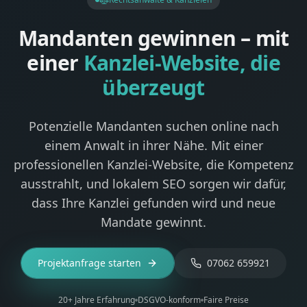
Mandanten gewinnen – mit
einer
Kanzlei-Website, die
überzeugt
Potenzielle Mandanten suchen online nach
einem Anwalt in ihrer Nähe. Mit einer
professionellen Kanzlei-Website, die Kompetenz
ausstrahlt, und lokalem SEO sorgen wir dafür,
dass Ihre Kanzlei gefunden wird und neue
Mandate gewinnt.
Projektanfrage starten
07062 659921
20+ Jahre Erfahrung
DSGVO-konform
Faire Preise