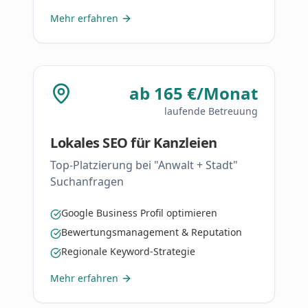
Mehr erfahren
ab 165 €/Monat
laufende Betreuung
Lokales SEO für Kanzleien
Top-Platzierung bei "Anwalt + Stadt"
Suchanfragen
Google Business Profil optimieren
Bewertungsmanagement & Reputation
Regionale Keyword-Strategie
Mehr erfahren