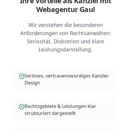
Ihre Vorteile als Kanzlei mit
Webagentur Gaul
Wir verstehen die besonderen
Anforderungen von Rechtsanwälten:
Seriosität, Diskretion und klare
Leistungsdarstellung.
Seriöses, vertrauenswürdiges Kanzlei-
Design
Rechtsgebiete & Leistungen klar
strukturiert dargestellt