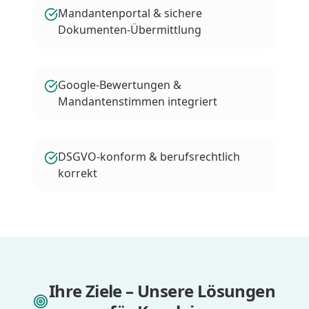
Mandantenportal & sichere
Dokumenten-Übermittlung
Google-Bewertungen &
Mandantenstimmen integriert
DSGVO-konform & berufsrechtlich
korrekt
Ihre Ziele – Unsere Lösungen