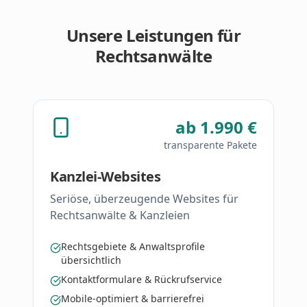
Unsere Leistungen für
Rechtsanwälte
ab 1.990 €
transparente Pakete
Kanzlei-Websites
Seriöse, überzeugende Websites für
Rechtsanwälte & Kanzleien
Rechtsgebiete & Anwaltsprofile
übersichtlich
Kontaktformulare & Rückrufservice
Mobile-optimiert & barrierefrei