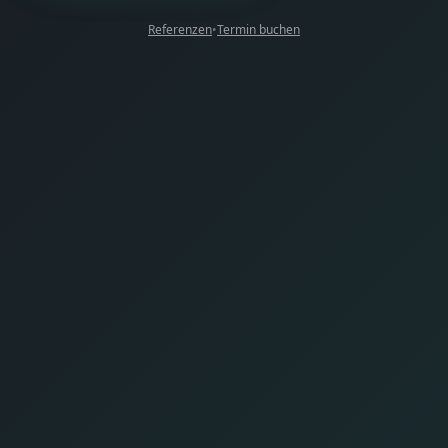
Referenzen
•
Termin buchen