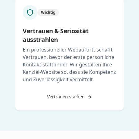
Wichtig
Vertrauen & Seriosität
ausstrahlen
Ein professioneller Webauftritt schafft
Vertrauen, bevor der erste persönliche
Kontakt stattfindet. Wir gestalten Ihre
Kanzlei-Website so, dass sie Kompetenz
und Zuverlässigkeit vermittelt.
Vertrauen stärken