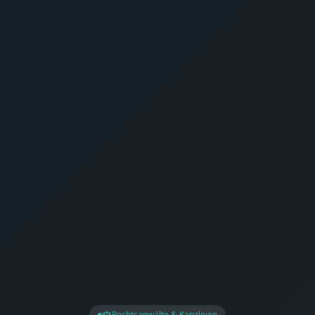
Rechtsanwälte & Kanzleien