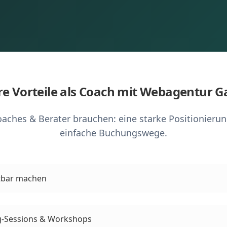
re Vorteile als Coach mit Webagentur G
aches & Berater brauchen: eine starke Positionierun
einfache Buchungswege.
htbar machen
g-Sessions & Workshops