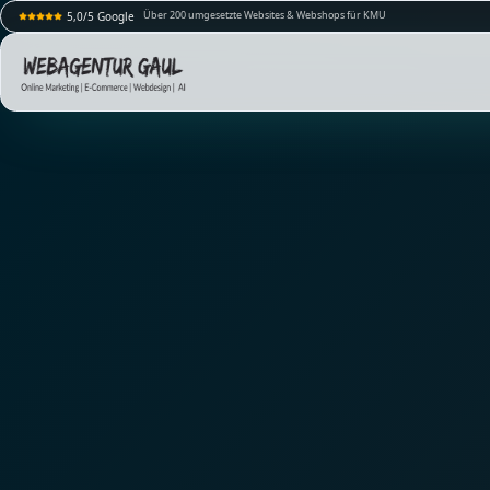
Über 200 umgesetzte Websites & Webshops für KMU
5,0/5 Google