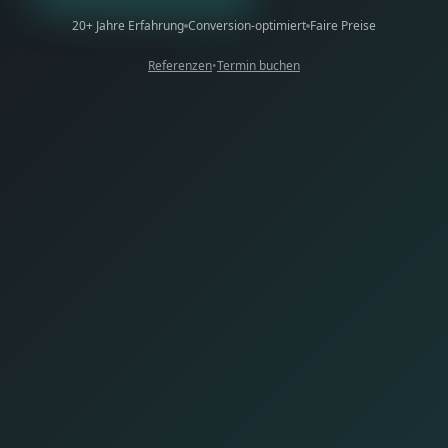
20+ Jahre Erfahrung
Conversion-optimiert
Faire Preise
Referenzen
•
Termin buchen