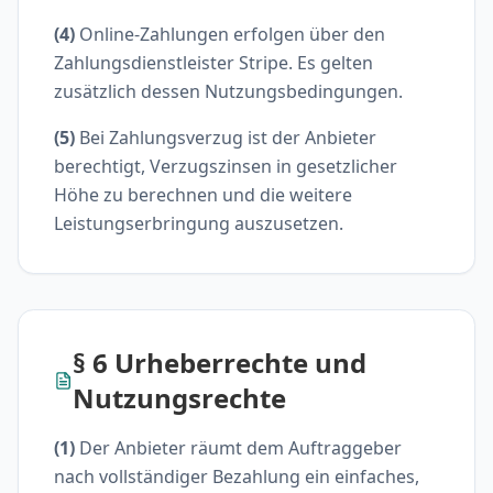
(4)
Online-Zahlungen erfolgen über den
Zahlungsdienstleister Stripe. Es gelten
zusätzlich dessen Nutzungsbedingungen.
(5)
Bei Zahlungsverzug ist der Anbieter
berechtigt, Verzugszinsen in gesetzlicher
Höhe zu berechnen und die weitere
Leistungserbringung auszusetzen.
§ 6 Urheberrechte und
Nutzungsrechte
(1)
Der Anbieter räumt dem Auftraggeber
nach vollständiger Bezahlung ein einfaches,