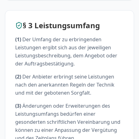
§ 3 Leistungsumfang
(1)
Der Umfang der zu erbringenden
Leistungen ergibt sich aus der jeweiligen
Leistungsbeschreibung, dem Angebot oder
der Auftragsbestätigung.
(2)
Der Anbieter erbringt seine Leistungen
nach den anerkannten Regeln der Technik
und mit der gebotenen Sorgfalt.
(3)
Änderungen oder Erweiterungen des
Leistungsumfangs bedürfen einer
gesonderten schriftlichen Vereinbarung und
können zu einer Anpassung der Vergütung
und des Zeitplans führen.