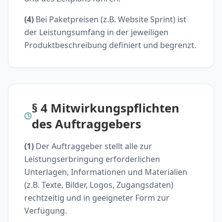
(4)
Bei Paketpreisen (z.B. Website Sprint) ist
der Leistungsumfang in der jeweiligen
Produktbeschreibung definiert und begrenzt.
§ 4 Mitwirkungspflichten
des Auftraggebers
(1)
Der Auftraggeber stellt alle zur
Leistungserbringung erforderlichen
Unterlagen, Informationen und Materialien
(z.B. Texte, Bilder, Logos, Zugangsdaten)
rechtzeitig und in geeigneter Form zur
Verfügung.