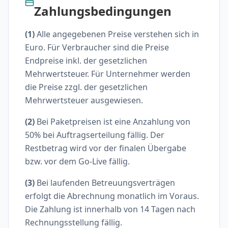
Zahlungsbedingungen
(1)
Alle angegebenen Preise verstehen sich in
Euro. Für Verbraucher sind die Preise
Endpreise inkl. der gesetzlichen
Mehrwertsteuer. Für Unternehmer werden
die Preise zzgl. der gesetzlichen
Mehrwertsteuer ausgewiesen.
(2)
Bei Paketpreisen ist eine Anzahlung von
50% bei Auftragserteilung fällig. Der
Restbetrag wird vor der finalen Übergabe
bzw. vor dem Go-Live fällig.
(3)
Bei laufenden Betreuungsverträgen
erfolgt die Abrechnung monatlich im Voraus.
Die Zahlung ist innerhalb von 14 Tagen nach
Rechnungsstellung fällig.