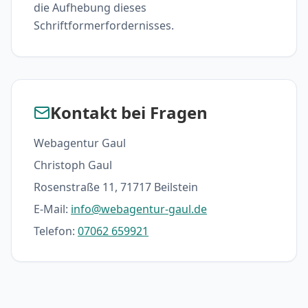
die Aufhebung dieses
Schriftformerfordernisses.
Kontakt bei Fragen
Webagentur Gaul
Christoph Gaul
Rosenstraße 11, 71717 Beilstein
E-Mail:
info@webagentur-gaul.de
Telefon:
07062 659921