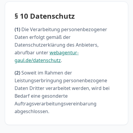
§ 10 Datenschutz
(1)
Die Verarbeitung personenbezogener
Daten erfolgt gemäß der
Datenschutzerklärung des Anbieters,
abrufbar unter
webagentur-
gaul.de/datenschutz
.
(2)
Soweit im Rahmen der
Leistungserbringung personenbezogene
Daten Dritter verarbeitet werden, wird bei
Bedarf eine gesonderte
Auftragsverarbeitungsvereinbarung
abgeschlossen.