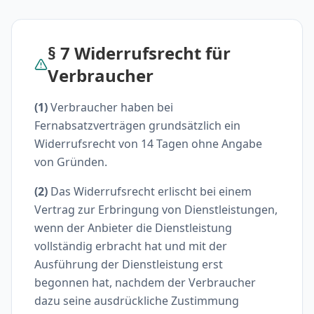
§ 7 Widerrufsrecht für
Verbraucher
(1)
Verbraucher haben bei
Fernabsatzverträgen grundsätzlich ein
Widerrufsrecht von 14 Tagen ohne Angabe
von Gründen.
(2)
Das Widerrufsrecht erlischt bei einem
Vertrag zur Erbringung von Dienstleistungen,
wenn der Anbieter die Dienstleistung
vollständig erbracht hat und mit der
Ausführung der Dienstleistung erst
begonnen hat, nachdem der Verbraucher
dazu seine ausdrückliche Zustimmung