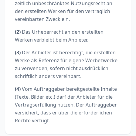
zeitlich unbeschränktes Nutzungsrecht an
den erstellten Werken für den vertraglich
vereinbarten Zweck ein.
(2)
Das Urheberrecht an den erstellten
Werken verbleibt beim Anbieter.
(3)
Der Anbieter ist berechtigt, die erstellten
Werke als Referenz für eigene Werbezwecke
zu verwenden, sofern nicht ausdrücklich
schriftlich anders vereinbart.
(4)
Vom Auftraggeber bereitgestellte Inhalte
(Texte, Bilder etc.) darf der Anbieter für die
Vertragserfüllung nutzen. Der Auftraggeber
versichert, dass er über die erforderlichen
Rechte verfügt.