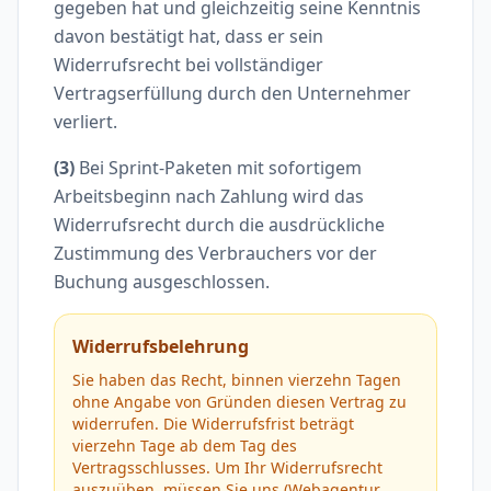
gegeben hat und gleichzeitig seine Kenntnis
davon bestätigt hat, dass er sein
Widerrufsrecht bei vollständiger
Vertragserfüllung durch den Unternehmer
verliert.
(3)
Bei Sprint-Paketen mit sofortigem
Arbeitsbeginn nach Zahlung wird das
Widerrufsrecht durch die ausdrückliche
Zustimmung des Verbrauchers vor der
Buchung ausgeschlossen.
Widerrufsbelehrung
Sie haben das Recht, binnen vierzehn Tagen
ohne Angabe von Gründen diesen Vertrag zu
widerrufen. Die Widerrufsfrist beträgt
vierzehn Tage ab dem Tag des
Vertragsschlusses. Um Ihr Widerrufsrecht
auszuüben, müssen Sie uns (Webagentur