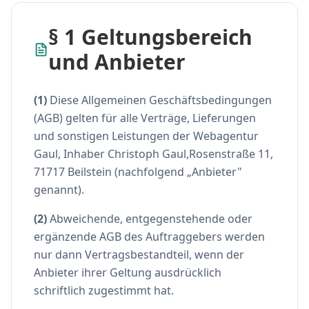
§ 1 Geltungsbereich
und Anbieter
(1)
Diese Allgemeinen Geschäftsbedingungen
(AGB) gelten für alle Verträge, Lieferungen
und sonstigen Leistungen der Webagentur
Gaul, Inhaber Christoph Gaul,Rosenstraße 11,
71717 Beilstein (nachfolgend „Anbieter"
genannt).
(2)
Abweichende, entgegenstehende oder
ergänzende AGB des Auftraggebers werden
nur dann Vertragsbestandteil, wenn der
Anbieter ihrer Geltung ausdrücklich
schriftlich zugestimmt hat.