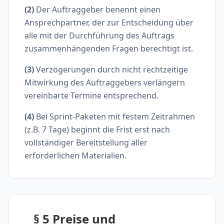
(2)
Der Auftraggeber benennt einen
Ansprechpartner, der zur Entscheidung über
alle mit der Durchführung des Auftrags
zusammenhängenden Fragen berechtigt ist.
(3)
Verzögerungen durch nicht rechtzeitige
Mitwirkung des Auftraggebers verlängern
vereinbarte Termine entsprechend.
(4)
Bei Sprint-Paketen mit festem Zeitrahmen
(z.B. 7 Tage) beginnt die Frist erst nach
vollständiger Bereitstellung aller
erforderlichen Materialien.
§ 5 Preise und