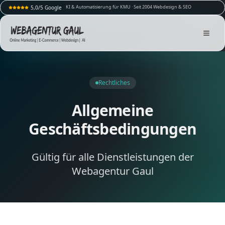
KI & Automatisierung für KMU · Seit 2004 Webdesign & SEO
5,0/5 Google
Rechtliches
Allgemeine
Geschäftsbedingungen
Gültig für alle Dienstleistungen der
Webagentur Gaul