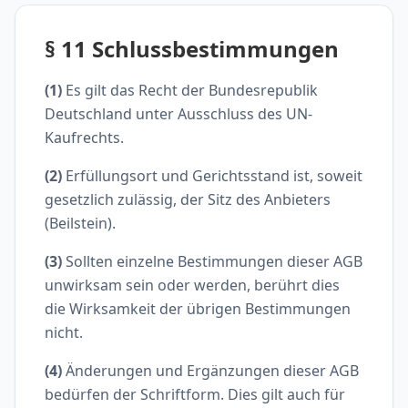
§ 11 Schlussbestimmungen
(1)
Es gilt das Recht der Bundesrepublik
Deutschland unter Ausschluss des UN-
Kaufrechts.
(2)
Erfüllungsort und Gerichtsstand ist, soweit
gesetzlich zulässig, der Sitz des Anbieters
(Beilstein).
(3)
Sollten einzelne Bestimmungen dieser AGB
unwirksam sein oder werden, berührt dies
die Wirksamkeit der übrigen Bestimmungen
nicht.
(4)
Änderungen und Ergänzungen dieser AGB
bedürfen der Schriftform. Dies gilt auch für