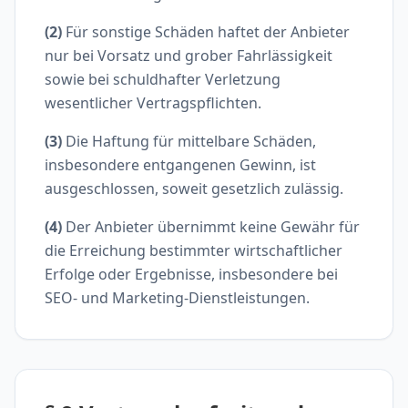
(2)
Für sonstige Schäden haftet der Anbieter
nur bei Vorsatz und grober Fahrlässigkeit
sowie bei schuldhafter Verletzung
wesentlicher Vertragspflichten.
(3)
Die Haftung für mittelbare Schäden,
insbesondere entgangenen Gewinn, ist
ausgeschlossen, soweit gesetzlich zulässig.
(4)
Der Anbieter übernimmt keine Gewähr für
die Erreichung bestimmter wirtschaftlicher
Erfolge oder Ergebnisse, insbesondere bei
SEO- und Marketing-Dienstleistungen.