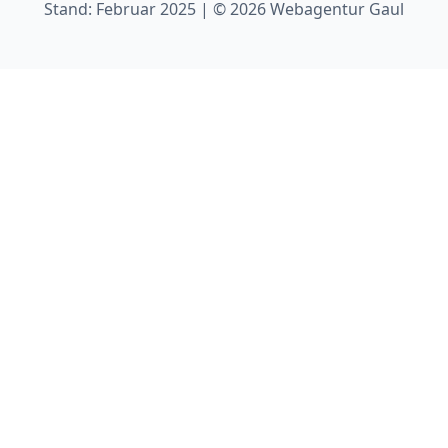
Stand: Februar 2025 | © 2026 Webagentur Gaul