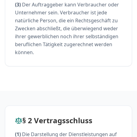
(3)
Der Auftraggeber kann Verbraucher oder
Unternehmer sein. Verbraucher ist jede
natürliche Person, die ein Rechtsgeschäft zu
Zwecken abschließt, die überwiegend weder
ihrer gewerblichen noch ihrer selbständigen
beruflichen Tätigkeit zugerechnet werden
können.
§ 2 Vertragsschluss
(1)
Die Darstellung der Dienstleistungen auf