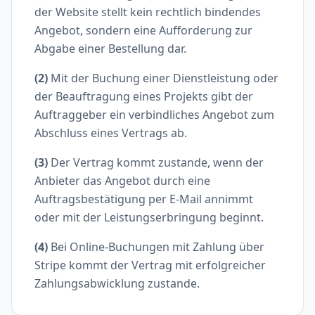
der Website stellt kein rechtlich bindendes
Angebot, sondern eine Aufforderung zur
Abgabe einer Bestellung dar.
(2)
Mit der Buchung einer Dienstleistung oder
der Beauftragung eines Projekts gibt der
Auftraggeber ein verbindliches Angebot zum
Abschluss eines Vertrags ab.
(3)
Der Vertrag kommt zustande, wenn der
Anbieter das Angebot durch eine
Auftragsbestätigung per E-Mail annimmt
oder mit der Leistungserbringung beginnt.
(4)
Bei Online-Buchungen mit Zahlung über
Stripe kommt der Vertrag mit erfolgreicher
Zahlungsabwicklung zustande.