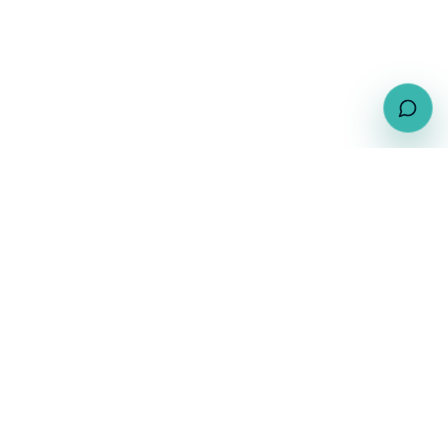
Seit über 20 Jahren entwickeln wir Websites und