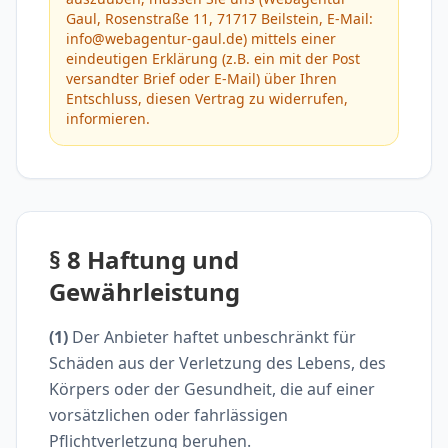
Gaul, Rosenstraße 11, 71717 Beilstein, E-Mail:
info@webagentur-gaul.de) mittels einer
eindeutigen Erklärung (z.B. ein mit der Post
versandter Brief oder E-Mail) über Ihren
Entschluss, diesen Vertrag zu widerrufen,
informieren.
§ 8 Haftung und
Gewährleistung
(1)
Der Anbieter haftet unbeschränkt für
Schäden aus der Verletzung des Lebens, des
Körpers oder der Gesundheit, die auf einer
vorsätzlichen oder fahrlässigen
Pflichtverletzung beruhen.