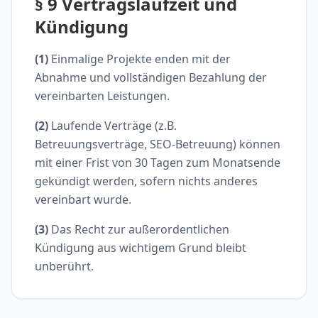
§ 9 Vertragslaufzeit und
Kündigung
(1)
Einmalige Projekte enden mit der
Abnahme und vollständigen Bezahlung der
vereinbarten Leistungen.
(2)
Laufende Verträge (z.B.
Betreuungsverträge, SEO-Betreuung) können
mit einer Frist von 30 Tagen zum Monatsende
gekündigt werden, sofern nichts anderes
vereinbart wurde.
(3)
Das Recht zur außerordentlichen
Kündigung aus wichtigem Grund bleibt
unberührt.